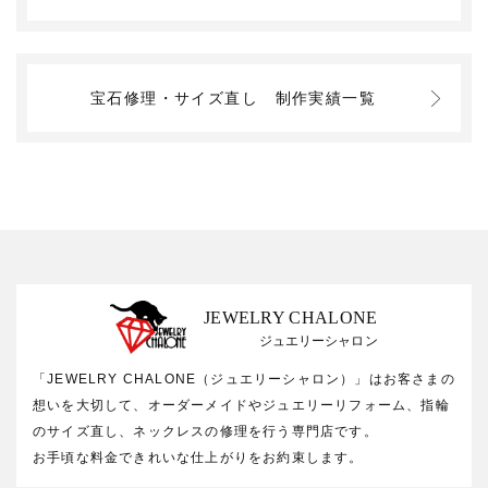
宝石修理・サイズ直し
制作実績一覧
JEWELRY CHALONE
ジュエリーシャロン
「JEWELRY CHALONE（ジュエリーシャロン）」はお客さまの
想いを大切して、オーダーメイドやジュエリーリフォーム、指輪
のサイズ直し、ネックレスの修理を行う専門店です。
お手頃な料金できれいな仕上がりをお約束します。