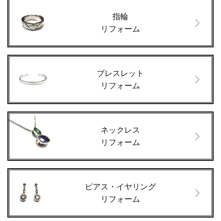
指輪
リフォーム
ブレスレット
リフォーム
ネックレス
リフォーム
ピアス・イヤリング
リフォーム