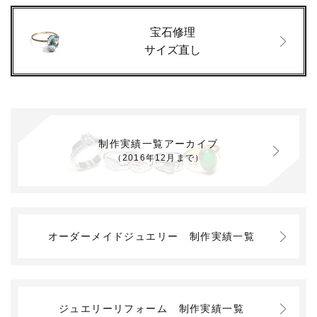
宝石修理
サイズ直し
制作実績一覧アーカイブ
（2016年12月まで）
オーダーメイドジュエリー
制作実績一覧
ジュエリーリフォーム
制作実績一覧