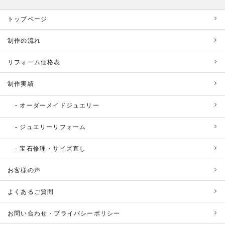
トップページ
制作の流れ
リフォーム価格表
制作実績
オーダーメイドジュエリー
ジュエリーリフォーム
宝石修理・サイズ直し
お客様の声
よくあるご質問
お問い合わせ・プライバシーポリシー