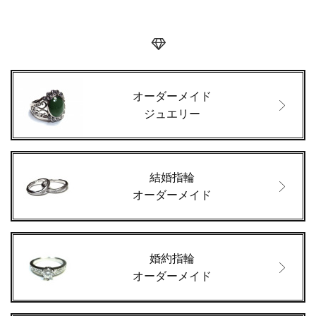
オーダーメイド
ジュエリー
結婚指輪
オーダーメイド
婚約指輪
オーダーメイド