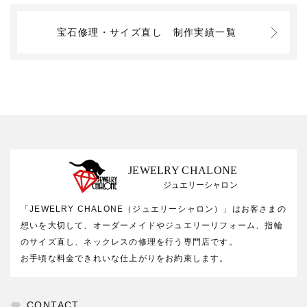
宝石修理・サイズ直し
制作実績一覧
JEWELRY CHALONE
ジュエリーシャロン
「JEWELRY CHALONE（ジュエリーシャロン）」はお客さまの
想いを大切して、オーダーメイドやジュエリーリフォーム、指輪
のサイズ直し、ネックレスの修理を行う専門店です。
お手頃な料金できれいな仕上がりをお約束します。
CONTACT