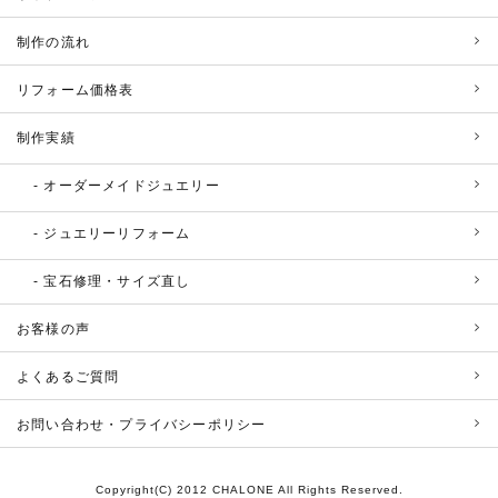
制作の流れ
リフォーム価格表
制作実績
オーダーメイドジュエリー
ジュエリーリフォーム
宝石修理・サイズ直し
お客様の声
よくあるご質問
お問い合わせ・プライバシーポリシー
Copyright(C) 2012 CHALONE All Rights Reserved.