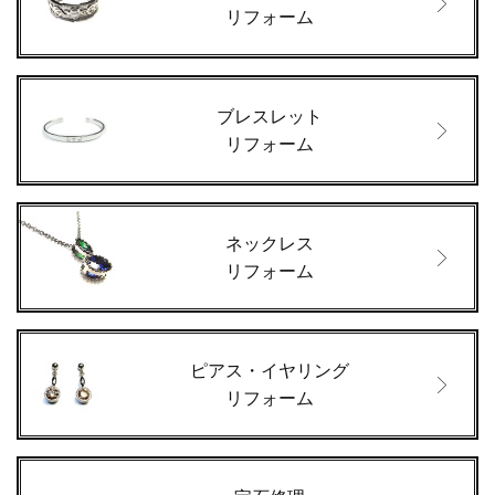
リフォーム
ブレスレット
リフォーム
ネックレス
リフォーム
ピアス・イヤリング
リフォーム