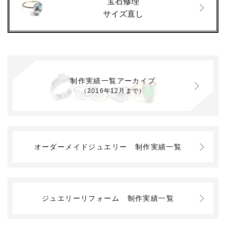
宝石修理
サイズ直し
制作実績一覧アーカイブ
（2016年12月まで）
オーダーメイドジュエリー
制作実績一覧
ジュエリーリフォーム
制作実績一覧