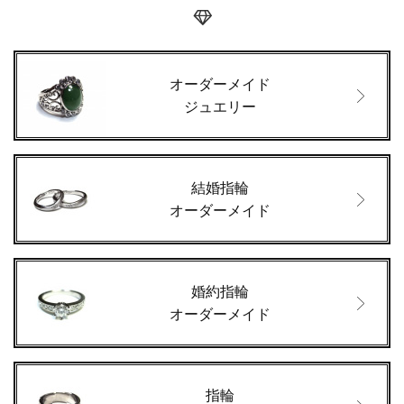
オーダーメイド
ジュエリー
結婚指輪
オーダーメイド
婚約指輪
オーダーメイド
指輪