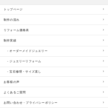
トップページ
制作の流れ
リフォーム価格表
制作実績
オーダーメイドジュエリー
ジュエリーリフォーム
宝石修理・サイズ直し
お客様の声
よくあるご質問
お問い合わせ・プライバシーポリシー