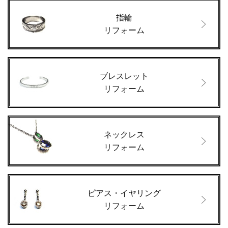
指輪
リフォーム
ブレスレット
リフォーム
ネックレス
リフォーム
ピアス・イヤリング
リフォーム