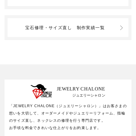
宝石修理・サイズ直し
制作実績一覧
JEWELRY CHALONE
ジュエリーシャロン
「JEWELRY CHALONE（ジュエリーシャロン）」はお客さまの
想いを大切して、オーダーメイドやジュエリーリフォーム、指輪
のサイズ直し、ネックレスの修理を行う専門店です。
お手頃な料金できれいな仕上がりをお約束します。