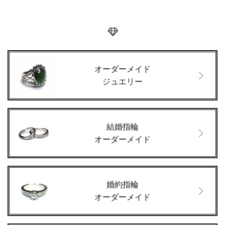
オーダーメイド
ジュエリー
結婚指輪
オーダーメイド
婚約指輪
オーダーメイド