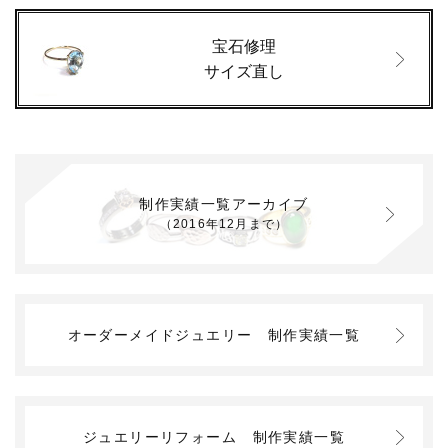
宝石修理
サイズ直し
制作実績一覧アーカイブ
（2016年12月まで）
オーダーメイドジュエリー
制作実績一覧
ジュエリーリフォーム
制作実績一覧