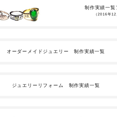
制作実績一覧
（2016年1
オーダーメイドジュエリー
制作実績一覧
ジュエリーリフォーム
制作実績一覧