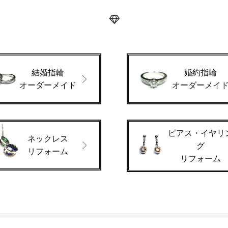
結婚指輪
婚約指輪
オーダーメイド
オーダーメイ
ピアス・イヤリ
ネックレス
グ
リフォーム
リフォーム