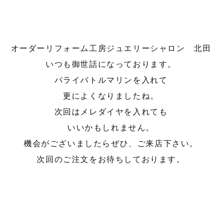
オーダーリフォーム工房ジュエリーシャロン 北田
いつも御世話になっております。
パライバトルマリンを入れて
更によくなりましたね。
次回はメレダイヤを入れても
いいかもしれません。
機会がございましたらぜひ、ご来店下さい。
次回のご注文をお待ちしております。