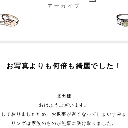
アーカイブ
お写真よりも何倍も綺麗でした！
北田様
おはようございます。
をしておりましたため、お返事が遅くなってしまいすみま
リングは家族のものが無事に受け取りました。