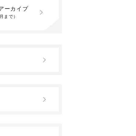
アーカイブ
2月まで）