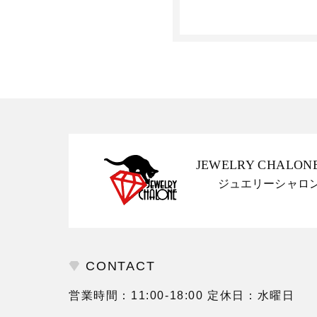
JEWELRY CHALON
ジュエリーシャロ
CONTACT
営業時間：11:00-18:00 定休日：水曜日