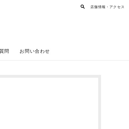
店舗情報・アクセス
質問
お問い合わせ