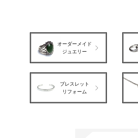
オーダーメイド
ジュエリー
ブレスレット
リフォーム