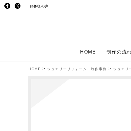
お客様の声
HOME
制作の流
>
>
HOME
ジュエリーリフォーム 制作事例
ジュエリ