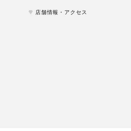
店舗情報・アクセス