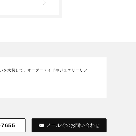
の想いを大切して、オーダーメイドやジュエリーリフ
-7655
メールでのお問い合わせ