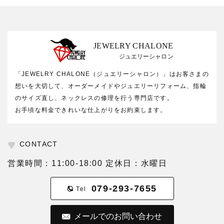
JEWELRY CHALONE
ジュエリーシャロン
「JEWELRY CHALONE（ジュエリーシャロン）」はお客さまの
想いを大切して、オーダーメイドやジュエリーリフォーム、指輪
のサイズ直し、ネックレスの修理を行う専門店です。
お手頃な料金できれいな仕上がりをお約束します。
CONTACT
営業時間：11:00-18:00 定休日：水曜日
079-293-7655
Tel
メールでのお問い合わせ