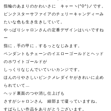
指輪のあまりのかわいさに キャーヽ(^0^)ノです。
ピンクスターサファイアのチェリーキャンディーみ
たいな色も生き生きしていて。
やっぱりシャロンさんの定番デザインはいいですね
ー
指に，手の甲に，するっとなじみます。
ペンダントもチェーンのイエローゴールドとヘッド
のホワイトゴールドが
しっくりなじんでいていいカンジです。
ほんのりやさしいピンクメレダイヤがきれいに止め
られていて…
ヘッド裏面のつや消し仕上げも
さすがシャロンさん 細部まで凝っていますね。
すばらしい作品をありがとうございます。