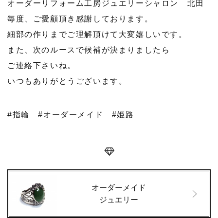
オーダーリフォーム工房ジュエリーシャロン 北田
毎度、ご愛顧頂き感謝しております。
細部の作りまでご理解頂けて大変嬉しいです。
また、次のルースで候補が決まりましたら
ご連絡下さいね。
いつもありがとうございます。
#指輪
#オーダーメイド
#姫路
オーダーメイド
ジュエリー