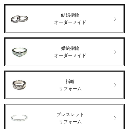
結婚指輪
オーダーメイド
婚約指輪
オーダーメイド
指輪
リフォーム
ブレスレット
リフォーム