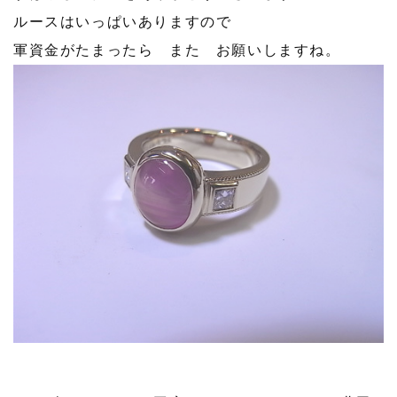
ルースはいっぱいありますので
軍資金がたまったら また お願いしますね。