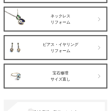
ネックレス
リフォーム
ピアス・イヤリング
リフォーム
宝石修理
サイズ直し