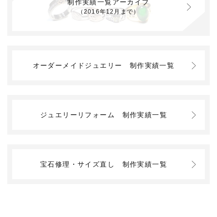
制作実績一覧アーカイブ
（2016年12月まで）
オーダーメイドジュエリー
制作実績一覧
ジュエリーリフォーム
制作実績一覧
宝石修理・サイズ直し
制作実績一覧