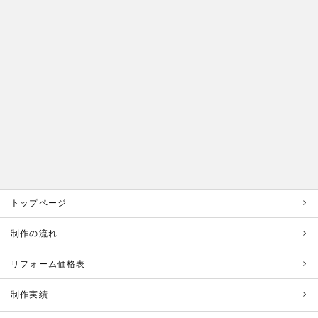
トップページ
制作の流れ
リフォーム価格表
制作実績