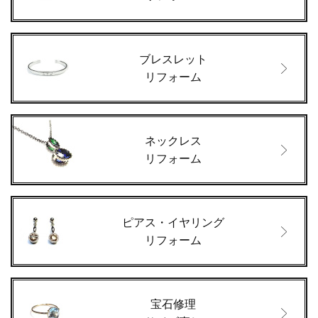
ブレスレット
リフォーム
ネックレス
リフォーム
ピアス・イヤリング
リフォーム
宝石修理