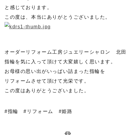
と感じております。
この度は、本当にありがとうございました。
オーダーリフォーム工房ジュエリーシャロン 北田
指輪を気に入って頂けて大変嬉しく思います。
お母様の思い出がいっぱい詰まった指輪を
リフォームさせて頂けて光栄です。
この度はありがとうございました。
#指輪
#リフォーム
#姫路