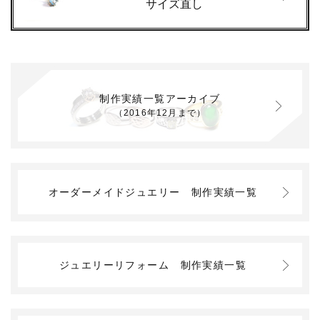
サイズ直し
制作実績一覧アーカイブ
（2016年12月まで）
オーダーメイドジュエリー
制作実績一覧
ジュエリーリフォーム
制作実績一覧