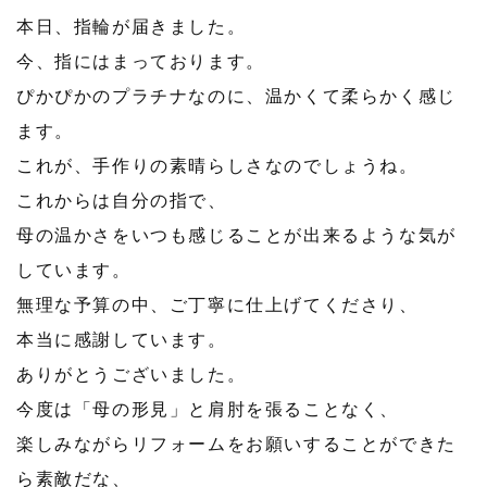
本日、指輪が届きました。
今、指にはまっております。
ぴかぴかのプラチナなのに、温かくて柔らかく感じ
ます。
これが、手作りの素晴らしさなのでしょうね。
これからは自分の指で、
母の温かさをいつも感じることが出来るような気が
しています。
無理な予算の中、ご丁寧に仕上げてくださり、
本当に感謝しています。
ありがとうございました。
今度は「母の形見」と肩肘を張ることなく、
楽しみながらリフォームをお願いすることができた
ら素敵だな、