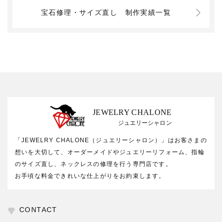
宝石修理・サイズ直し
制作実績一覧
JEWELRY CHALONE
ジュエリーシャロン
「JEWELRY CHALONE（ジュエリーシャロン）」はお客さまの
想いを大切して、オーダーメイドやジュエリーリフォーム、指輪
のサイズ直し、ネックレスの修理を行う専門店です。
お手頃な料金できれいな仕上がりをお約束します。
CONTACT