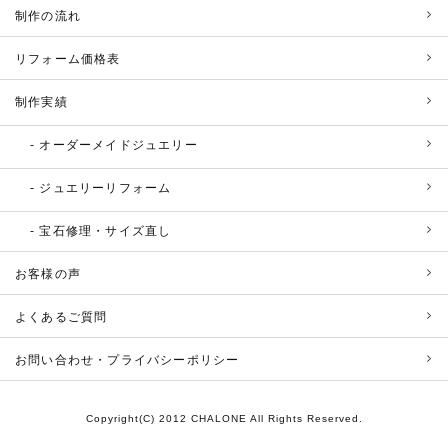
制作の流れ
リフォーム価格表
制作実績
オーダーメイドジュエリー
ジュエリーリフォーム
宝石修理・サイズ直し
お客様の声
よくあるご質問
お問い合わせ・プライバシーポリシー
Copyright(C) 2012 CHALONE All Rights Reserved.