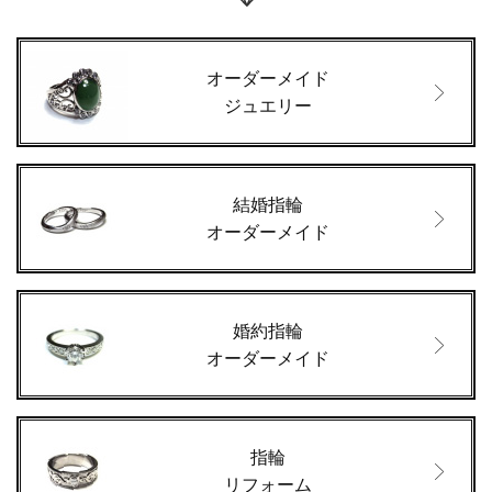
オーダーメイド
ジュエリー
結婚指輪
オーダーメイド
婚約指輪
オーダーメイド
指輪
リフォーム