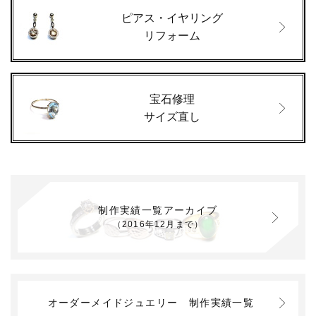
ピアス・イヤリング
リフォーム
宝石修理
サイズ直し
制作実績一覧アーカイブ
（2016年12月まで）
オーダーメイドジュエリー
制作実績一覧