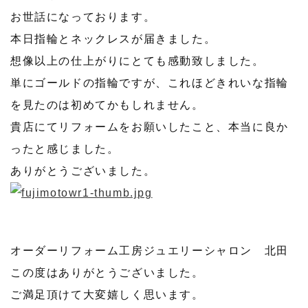
お世話になっております。
本日指輪とネックレスが届きました。
想像以上の仕上がりにとても感動致しました。
単にゴールドの指輪ですが、これほどきれいな指輪
を見たのは初めてかもしれません。
貴店にてリフォームをお願いしたこと、本当に良か
ったと感じました。
ありがとうございました。
オーダーリフォーム工房ジュエリーシャロン 北田
この度はありがとうございました。
ご満足頂けて大変嬉しく思います。