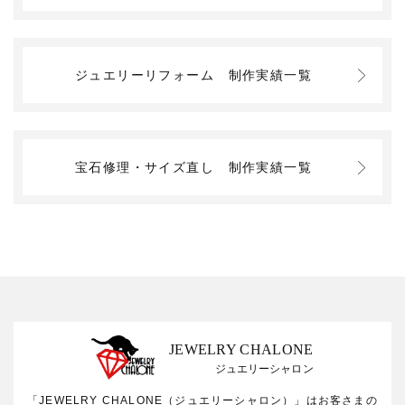
ジュエリーリフォーム
制作実績一覧
宝石修理・サイズ直し
制作実績一覧
JEWELRY CHALONE
ジュエリーシャロン
「JEWELRY CHALONE（ジュエリーシャロン）」はお客さまの