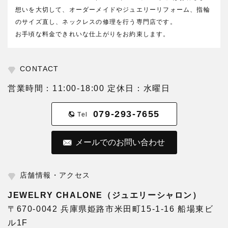
想いを大切して、オーダーメイドやジュエリーリフォーム、指輪
のサイズ直し、ネックレスの修理を行う専門店です。
お手頃な料金できれいな仕上がりをお約束します。
CONTACT
営業時間：11:00-18:00 定休日：水曜日
079-293-7655
Tel
メールでのお問い合わせ
店舗情報・アクセス
JEWELRY CHALONE（ジュエリーシャロン）
〒670-0042 兵庫県姫路市米田町15-1-16 船場東ビ
ル1F