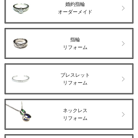
婚約指輪
オーダーメイド
指輪
リフォーム
ブレスレット
リフォーム
ネックレス
リフォーム