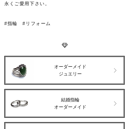
永くご愛用下さい。
#指輪
#リフォーム
オーダーメイド
ジュエリー
結婚指輪
オーダーメイド