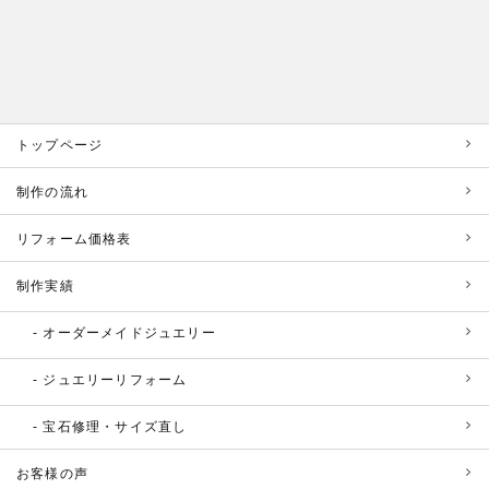
トップページ
制作の流れ
リフォーム価格表
制作実績
オーダーメイドジュエリー
ジュエリーリフォーム
宝石修理・サイズ直し
お客様の声