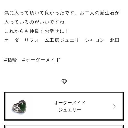
気に入って頂いて良かったです。お二人の誕生石が
入っているのがいいですね。
これからも仲良くお幸せに！
オーダーリフォーム工房ジュエリーシャロン 北田
#指輪
#オーダーメイド
オーダーメイド
ジュエリー