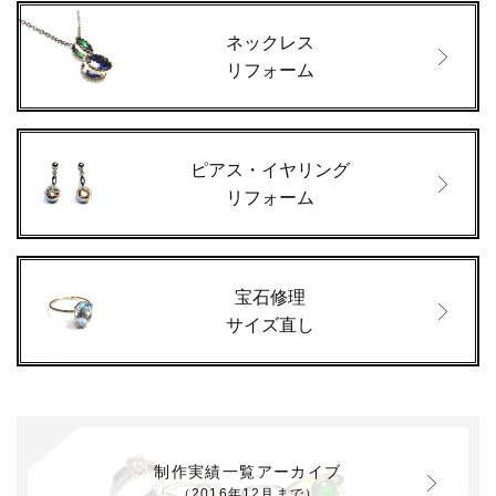
ネックレス
リフォーム
ピアス・イヤリング
リフォーム
宝石修理
サイズ直し
制作実績一覧アーカイブ
（2016年12月まで）