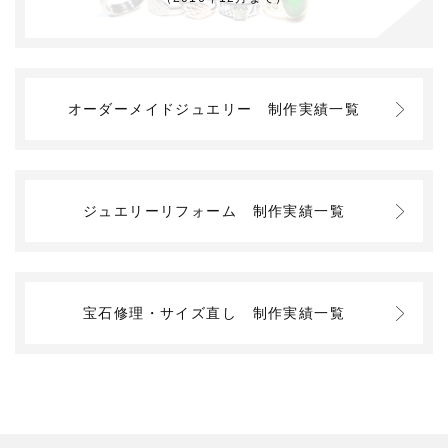
オーダーメイドジュエリー
制作実績一覧
ジュエリーリフォーム
制作実績一覧
宝石修理・サイズ直し
制作実績一覧