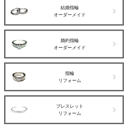
結婚指輪
オーダーメイド
婚約指輪
オーダーメイド
指輪
リフォーム
ブレスレット
リフォーム