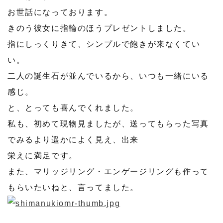
お世話になっております。
きのう彼女に指輪のほうプレゼントしました。
指にしっくりきて、シンプルで飽きが来なくてい
い。
二人の誕生石が並んでいるから、いつも一緒にいる
感じ。
と、とっても喜んでくれました。
私も、初めて現物見ましたが、送ってもらった写真
でみるより遥かによく見え、出来
栄えに満足です。
また、マリッジリング・エンゲージリングも作って
もらいたいねと、言ってました。