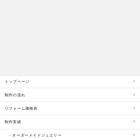
トップページ
制作の流れ
リフォーム価格表
制作実績
オーダーメイドジュエリー