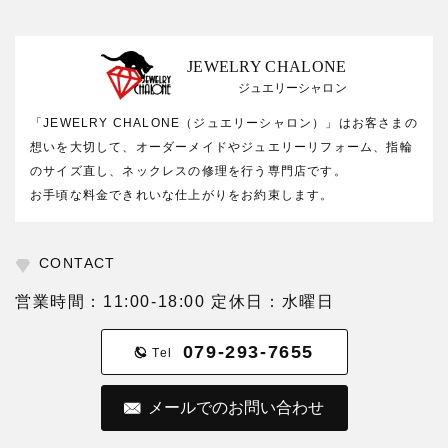
JEWELRY CHALONE
ジュエリーシャロン
「JEWELRY CHALONE（ジュエリーシャロン）」はお客さまの
想いを大切して、オーダーメイドやジュエリーリフォーム、指輪
のサイズ直し、ネックレスの修理を行う専門店です。
お手頃な料金できれいな仕上がりをお約束します。
CONTACT
営業時間：11:00-18:00 定休日：水曜日
079-293-7655
Tel
メールでのお問い合わせ