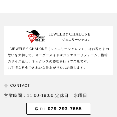
JEWELRY CHALONE
ジュエリーシャロン
「JEWELRY CHALONE（ジュエリーシャロン）」はお客さまの
想いを大切して、オーダーメイドやジュエリーリフォーム、指輪
のサイズ直し、ネックレスの修理を行う専門店です。
お手頃な料金できれいな仕上がりをお約束します。
CONTACT
営業時間：11:00-18:00 定休日：水曜日
079-293-7655
Tel