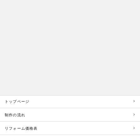
トップページ
制作の流れ
リフォーム価格表