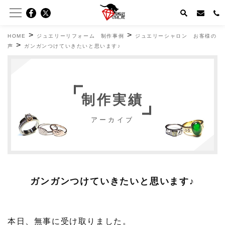
>
>
HOME
ジュエリーリフォーム 制作事例
ジュエリーシャロン お客様の
>
声
ガンガンつけていきたいと思います♪
制作実績
アーカイブ
ガンガンつけていきたいと思います♪
本日、無事に受け取りました。