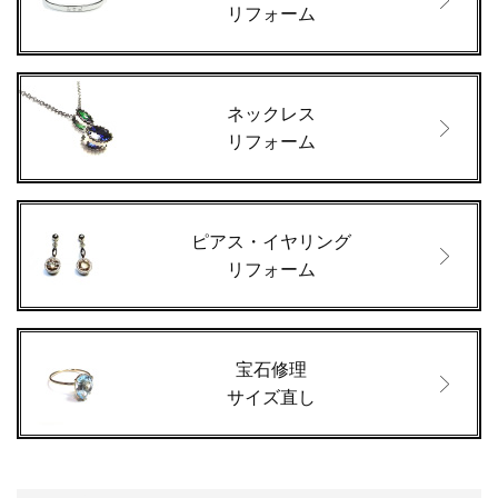
リフォーム
ネックレス
リフォーム
ピアス・イヤリング
リフォーム
宝石修理
サイズ直し