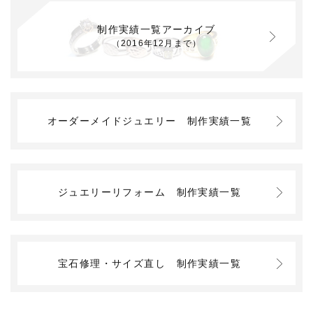
制作実績一覧アーカイブ
（2016年12月まで）
オーダーメイドジュエリー
制作実績一覧
ジュエリーリフォーム
制作実績一覧
宝石修理・サイズ直し
制作実績一覧