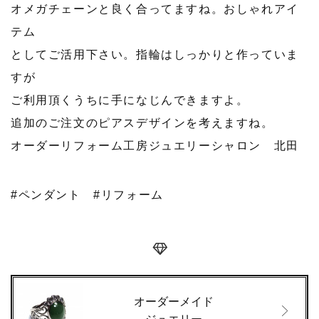
オメガチェーンと良く合ってますね。おしゃれアイ
テム
としてご活用下さい。指輪はしっかりと作っていま
すが
ご利用頂くうちに手になじんできますよ。
追加のご注文のピアスデザインを考えますね。
オーダーリフォーム工房ジュエリーシャロン 北田
#ペンダント
#リフォーム
オーダーメイド