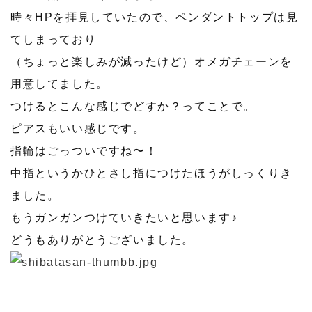
時々HPを拝見していたので、ペンダントトップは見
てしまっており
（ちょっと楽しみが減ったけど）オメガチェーンを
用意してました。
つけるとこんな感じでどすか？ってことで。
ピアスもいい感じです。
指輪はごっついですね〜！
中指というかひとさし指につけたほうがしっくりき
ました。
もうガンガンつけていきたいと思います♪
どうもありがとうございました。