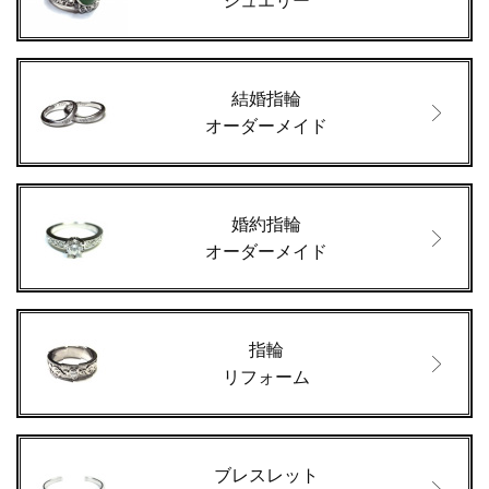
ジュエリー
結婚指輪
オーダーメイド
婚約指輪
オーダーメイド
指輪
リフォーム
ブレスレット