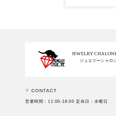
JEWELRY CHALON
ジュエリーシャロ
CONTACT
営業時間：11:00-18:00 定休日：水曜日