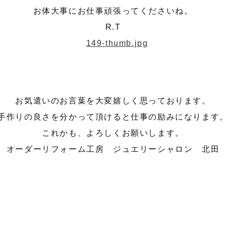
お体大事にお仕事頑張ってくださいね。
R.T
お気遣いのお言葉を大変嬉しく思っております。
手作りの良さを分かって頂けると仕事の励みになります
これかも、よろしくお願いします。
オーダーリフォーム工房 ジュエリーシャロン 北田