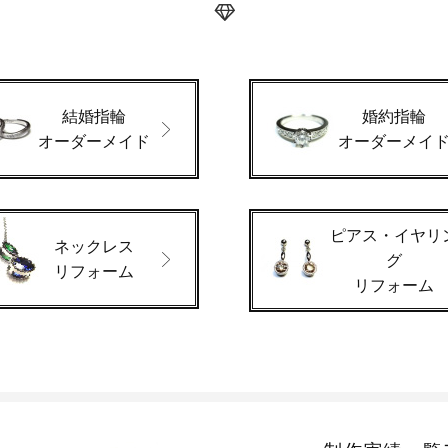
結婚指輪
婚約指輪
オーダーメイド
オーダーメイ
ピアス・イヤリ
ネックレス
グ
リフォーム
リフォーム