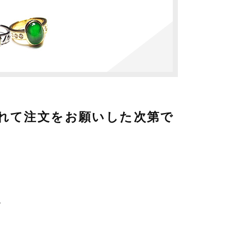
れて注文をお願いした次第で
て