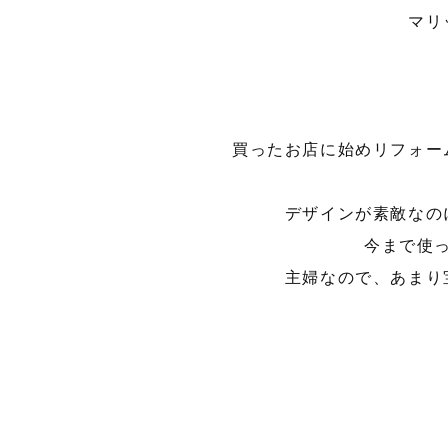
マリ
買ったお店に始めリフォー
デザインが素敵なの
今まで使
主婦なので、あまり