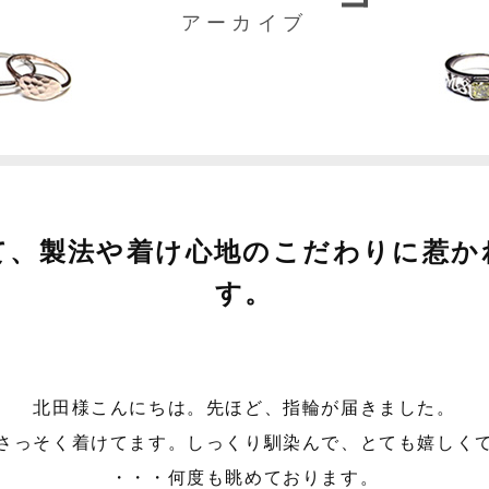
アーカイブ
て、製法や着け心地のこだわりに惹か
す。
北田様こんにちは。先ほど、指輪が届きました。
さっそく着けてます。しっくり馴染んで、とても嬉しく
・・・何度も眺めております。