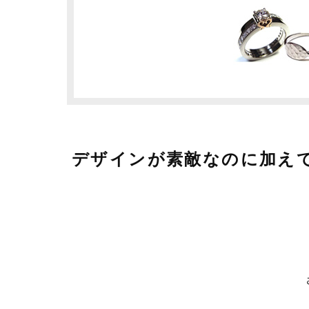
デザインが素敵なのに加え