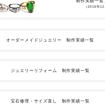
制作実績一覧
（2016年1
オーダーメイドジュエリー
制作実績一覧
ジュエリーリフォーム
制作実績一覧
宝石修理・サイズ直し
制作実績一覧