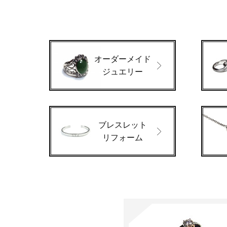
オーダーメイド
ジュエリー
ブレスレット
リフォーム