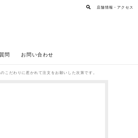
店舗情報・アクセス
質問
お問い合わせ
地のこだわりに惹かれて注文をお願いした次第です。