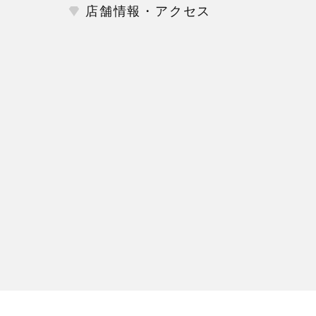
店舗情報・アクセス