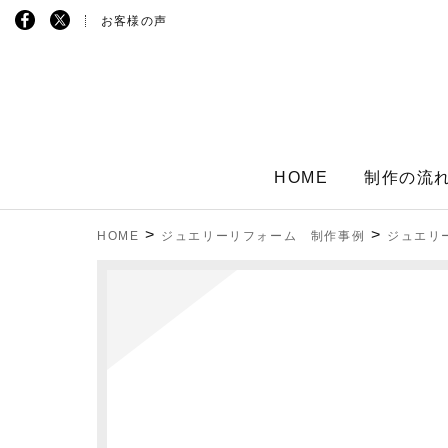
お客様の声
HOME
制作の流
>
>
HOME
ジュエリーリフォーム 制作事例
ジュエリ