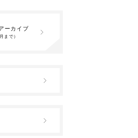
アーカイブ
2月まで）