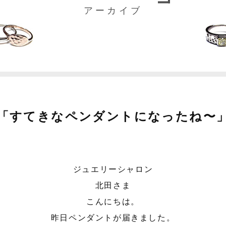
アーカイブ
「すてきなペンダントになったね〜
ジュエリーシャロン
北田さま
こんにちは。
昨日ペンダントが届きました。