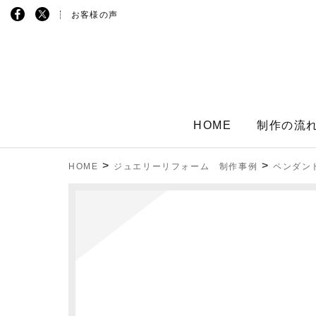
お客様の声
HOME
制作の流
>
>
HOME
ジュエリーリフォーム 制作事例
ペンダン