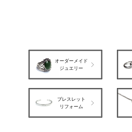
オーダーメイド
ジュエリー
ブレスレット
リフォーム