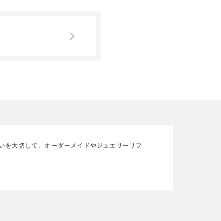
の想いを大切して、オーダーメイドやジュエリーリフ