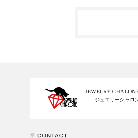
JEWELRY CHALON
ジュエリーシャロ
CONTACT