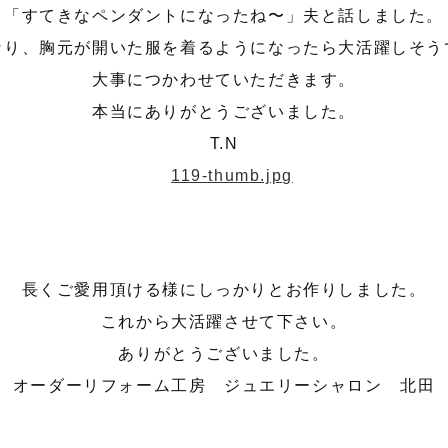
「すてきなペンダントになったね〜」夫と話しました。
なり、胸元が開いた服を着るようになったら大活躍しそう
大事につかわせていただきます。
本当にありがとうございました。
T.N
長くご愛用頂ける様にしっかりとお作りしました。
これから大活躍させて下さい。
ありがとうございました。
オーダーリフォーム工房 ジュエリーシャロン 北田