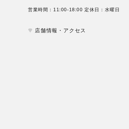
営業時間：11:00-18:00 定休日：水曜日
店舗情報・アクセス