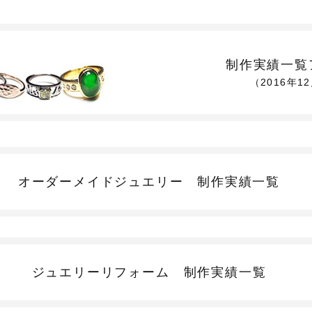
制作実績一覧
（2016年1
オーダーメイドジュエリー
制作実績一覧
ジュエリーリフォーム
制作実績一覧