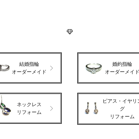
結婚指輪
婚約指輪
オーダーメイド
オーダーメイ
ピアス・イヤリ
ネックレス
グ
リフォーム
リフォーム