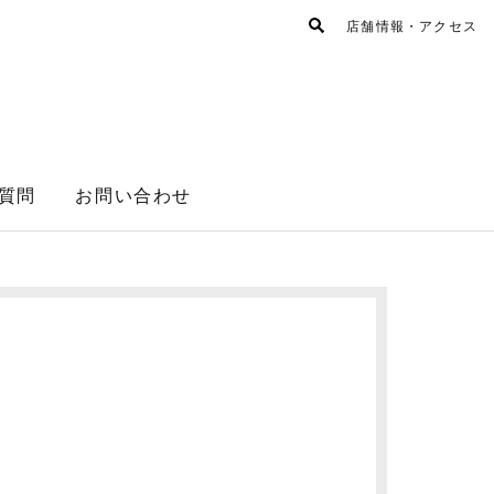
店舗情報・アクセス
質問
お問い合わせ