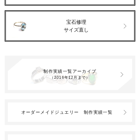
宝石修理
サイズ直し
制作実績一覧アーカイブ
（2016年12月まで）
オーダーメイドジュエリー
制作実績一覧