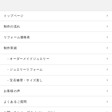
トップページ
制作の流れ
リフォーム価格表
制作実績
オーダーメイドジュエリー
ジュエリーリフォーム
宝石修理・サイズ直し
お客様の声
よくあるご質問