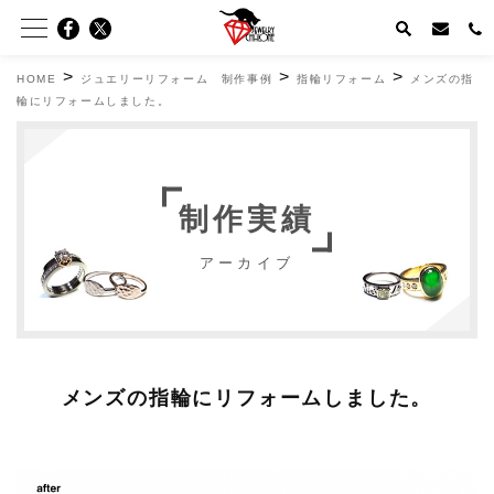
>
>
>
HOME
ジュエリーリフォーム 制作事例
指輪リフォーム
メンズの指
輪にリフォームしました。
制作実績
アーカイブ
メンズの指輪にリフォームしました。