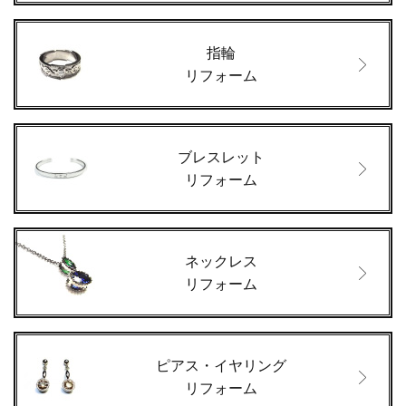
指輪
リフォーム
ブレスレット
リフォーム
ネックレス
リフォーム
ピアス・イヤリング
リフォーム