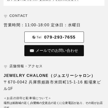
CONTACT
営業時間：11:00-18:00 定休日：水曜日
079-293-7655
Tel
メールでのお問い合わせ
店舗情報・アクセス
JEWELRY CHALONE（ジュエリーシャロン）
〒670-0042 兵庫県姫路市米田町15-1-16 船場東ビ
ル1F
＜お店の目印と駐車場について＞
場所は姫路城の近く,白鷺橋の交差点の近くに公衆電話があり、その前がお店
です。