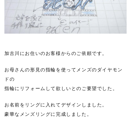
加古川にお住いのお客様からのご依頼です。
お母さんの形見の指輪を使ってメンズのダイヤモン
ドの
指輪にリフォームして欲しいとのご要望でした。
お名前をリングに入れてデザインしました。
豪華なメンズリングに完成しました。