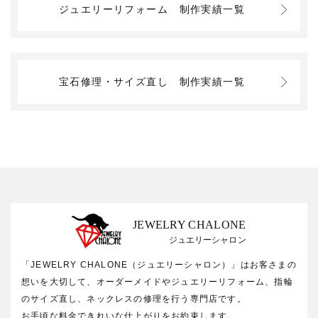
ジュエリーリフォーム
制作実績一覧
宝石修理・サイズ直し
制作実績一覧
JEWELRY CHALONE
ジュエリーシャロン
「JEWELRY CHALONE（ジュエリーシャロン）」はお客さまの
想いを大切して、オーダーメイドやジュエリーリフォーム、指輪
のサイズ直し、ネックレスの修理を行う専門店です。
お手頃な料金できれいな仕上がりをお約束します。