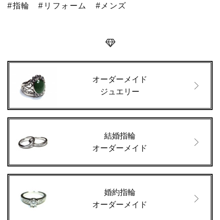
#指輪
#リフォーム
#メンズ
オーダーメイド
ジュエリー
結婚指輪
オーダーメイド
婚約指輪
オーダーメイド