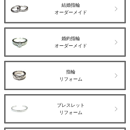
結婚指輪
オーダーメイド
婚約指輪
オーダーメイド
指輪
リフォーム
ブレスレット
リフォーム