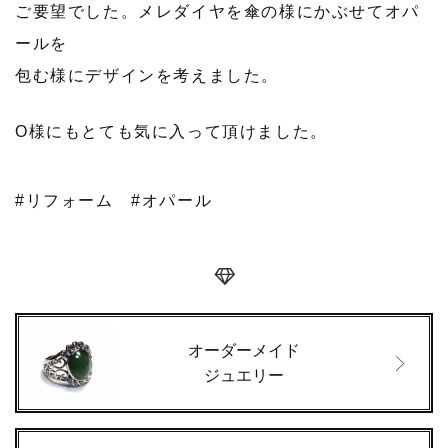
ご要望でした。メレダイヤを傘の様にかぶせてオパ
ールを
包む様にデザインを考えました。
O様にもとても気に入って頂けました。
#リフォーム
#オパール
オーダーメイド
ジュエリー