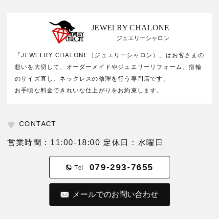
JEWELRY CHALONE
ジュエリーシャロン
「JEWELRY CHALONE（ジュエリーシャロン）」はお客さまの
想いを大切して、オーダーメイドやジュエリーリフォーム、指輪
のサイズ直し、ネックレスの修理を行う専門店です。
お手頃な料金できれいな仕上がりをお約束します。
CONTACT
営業時間：11:00-18:00 定休日：水曜日
079-293-7655
Tel
メールでのお問い合わせ