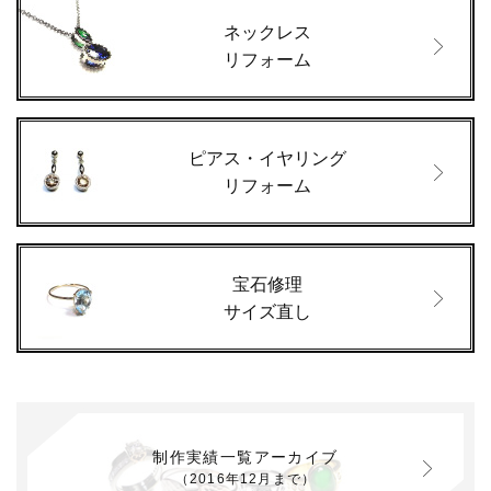
ネックレス
リフォーム
ピアス・イヤリング
リフォーム
宝石修理
サイズ直し
制作実績一覧アーカイブ
（2016年12月まで）