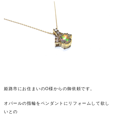
姫路市にお住まいのO様からの御依頼です。
オパールの指輪をペンダントにリフォームして欲し
いとの