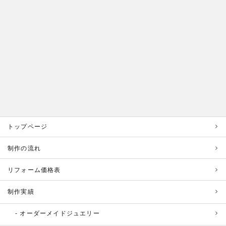
トップページ
制作の流れ
リフォーム価格表
制作実績
オーダーメイドジュエリー