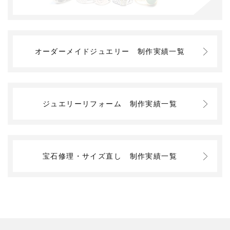
オーダーメイドジュエリー
制作実績一覧
ジュエリーリフォーム
制作実績一覧
宝石修理・サイズ直し
制作実績一覧