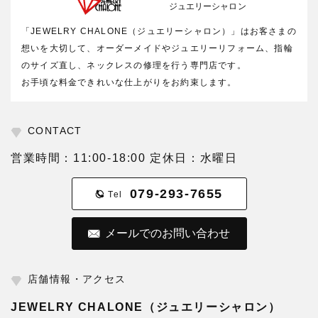
ジュエリーシャロン
「JEWELRY CHALONE（ジュエリーシャロン）」はお客さまの
想いを大切して、オーダーメイドやジュエリーリフォーム、指輪
のサイズ直し、ネックレスの修理を行う専門店です。
お手頃な料金できれいな仕上がりをお約束します。
CONTACT
営業時間：11:00-18:00 定休日：水曜日
079-293-7655
Tel
メールでのお問い合わせ
店舗情報・アクセス
JEWELRY CHALONE（ジュエリーシャロン）