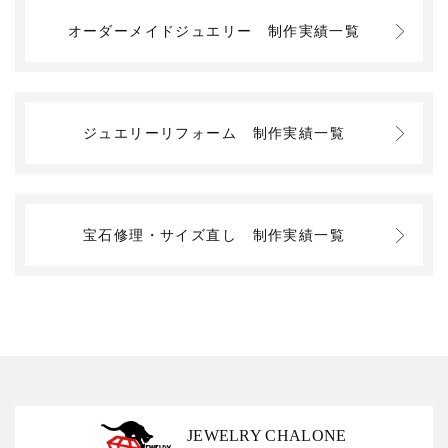
オーダーメイドジュエリー
制作実績一覧
ジュエリーリフォーム
制作実績一覧
宝石修理・サイズ直し
制作実績一覧
JEWELRY CHALONE