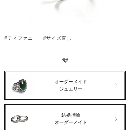
#ティファニー
#サイズ直し
オーダーメイド
ジュエリー
結婚指輪
オーダーメイド