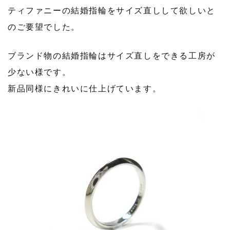
ティファニーの結婚指輪をサイズ直しして欲しいと
のご要望でした。
ブランド物の結婚指輪はサイズ直しをできる工房が
少ない様です。
新品同様にきれいに仕上げています。