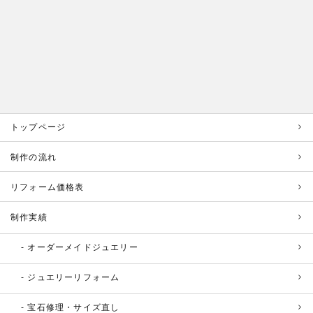
トップページ
制作の流れ
リフォーム価格表
制作実績
オーダーメイドジュエリー
ジュエリーリフォーム
宝石修理・サイズ直し