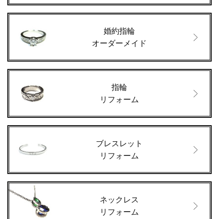
婚約指輪
オーダーメイド
指輪
リフォーム
ブレスレット
リフォーム
ネックレス
リフォーム