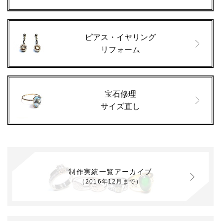
ピアス・イヤリング
リフォーム
宝石修理
サイズ直し
制作実績一覧アーカイブ
（2016年12月まで）