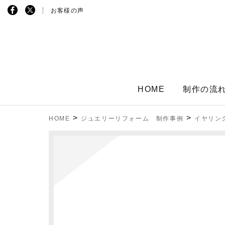
お客様の声
HOME
制作の流
>
>
HOME
ジュエリーリフォーム 制作事例
イヤリン