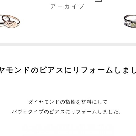
アーカイブ
ヤモンドのピアスにリフォームしま
ダイヤモンドの指輪を材料にして
パヴェタイプのピアスにリフォームしました。