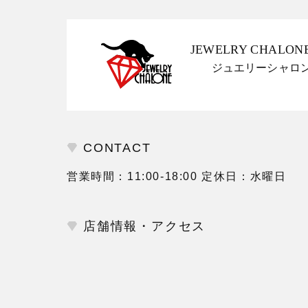
JEWELRY CHALON
ジュエリーシャロ
CONTACT
営業時間：11:00-18:00 定休日：水曜日
店舗情報・アクセス