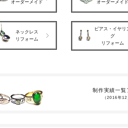
オーダーメイド
オーダーメイ
ピアス・イヤリ
ネックレス
グ
リフォーム
リフォーム
制作実績一覧
（2016年1