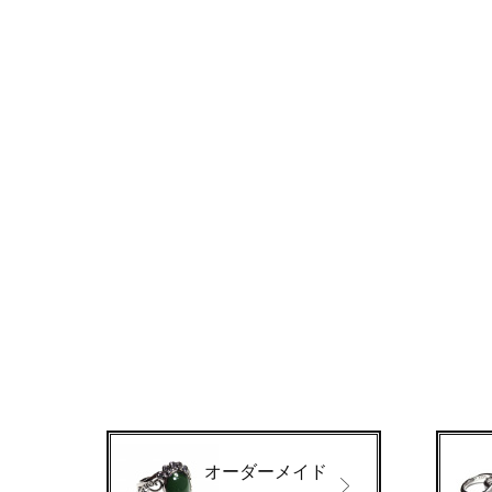
オーダーメイド