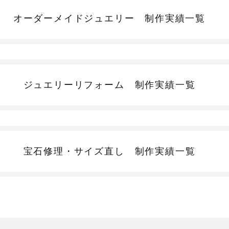
オーダーメイドジュエリー
制作実績一覧
ジュエリーリフォーム
制作実績一覧
宝石修理・サイズ直し
制作実績一覧