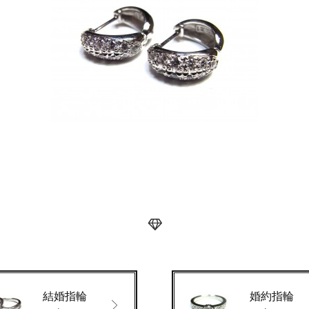
結婚指輪
婚約指輪