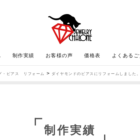
れ
制作実績
お客様の声
価格表
よくあるご
>
グ・ピアス リフォーム
ダイヤモンドのピアスにリフォームしました
制作実績