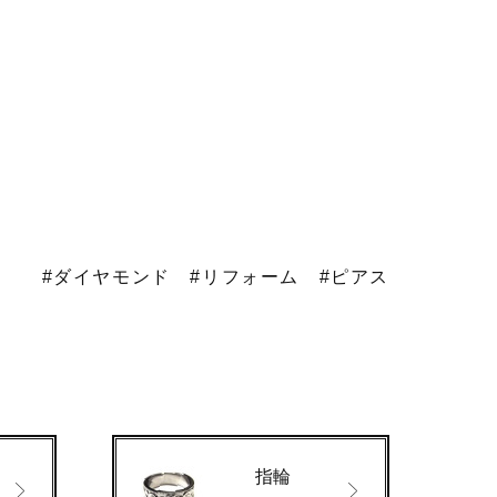
#ダイヤモンド
#リフォーム
#ピアス
指輪