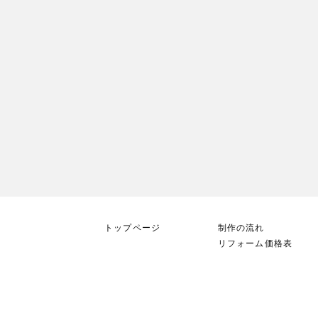
トップページ
制作の流れ
リフォーム価格表