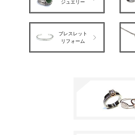
ジュエリー
ブレスレット
リフォーム