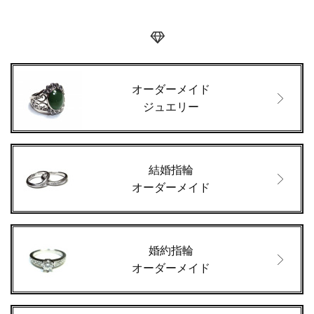
オーダーメイド
ジュエリー
結婚指輪
オーダーメイド
婚約指輪
オーダーメイド