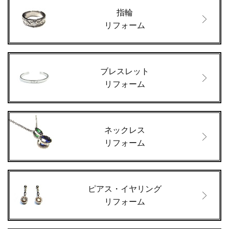
指輪
リフォーム
ブレスレット
リフォーム
ネックレス
リフォーム
ピアス・イヤリング
リフォーム