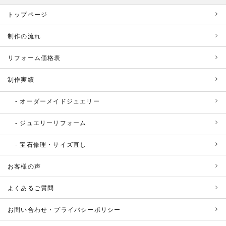
トップページ
制作の流れ
リフォーム価格表
制作実績
オーダーメイドジュエリー
ジュエリーリフォーム
宝石修理・サイズ直し
お客様の声
よくあるご質問
お問い合わせ・プライバシーポリシー