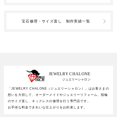
宝石修理・サイズ直し
制作実績一覧
JEWELRY CHALONE
ジュエリーシャロン
「JEWELRY CHALONE（ジュエリーシャロン）」はお客さまの
想いを大切して、オーダーメイドやジュエリーリフォーム、指輪
のサイズ直し、ネックレスの修理を行う専門店です。
お手頃な料金できれいな仕上がりをお約束します。