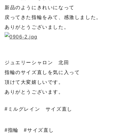
新品のようにきれいになって
戻ってきた指輪をみて、感激しました。
ありがとうございました。
ジュエリーシャロン 北田
指輪のサイズ直しを気に入って
頂けて大変嬉しいです。
ありがとうございます。
#ミルグレイン サイズ直し
#指輪
#サイズ直し