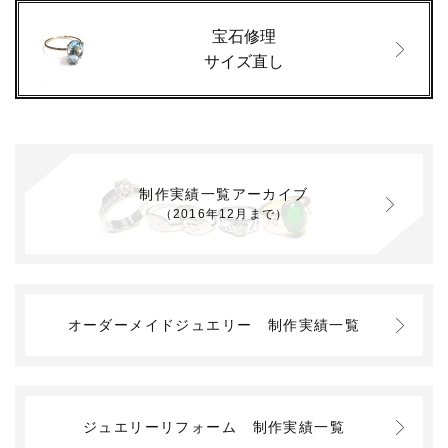
宝石修理
サイズ直し
制作実績一覧アーカイブ
（2016年12月まで）
オーダーメイドジュエリー
制作実績一覧
ジュエリーリフォーム
制作実績一覧