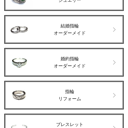
ジュエリー
結婚指輪
オーダーメイド
婚約指輪
オーダーメイド
指輪
リフォーム
ブレスレット