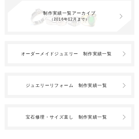
制作実績一覧アーカイブ
（2016年12月まで）
オーダーメイドジュエリー
制作実績一覧
ジュエリーリフォーム
制作実績一覧
宝石修理・サイズ直し
制作実績一覧