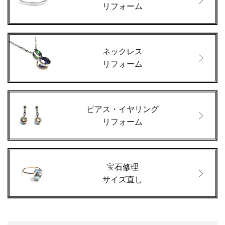
リフォーム
ネックレス
リフォーム
ピアス・イヤリング
リフォーム
宝石修理
サイズ直し