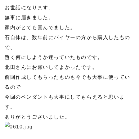
お世話になります。
無事に届きました。
家内がとても喜んでました。
石自体は、数年前にバイヤーの方から購入したもの
で、
暫く何にしようか迷っていたものです。
北田さんにお願いしてよかったです。
前回作成してもらったものも今でも大事に使ってい
るので
今回のペンダントも大事にしてもらえると思いま
す。
ありがとうございました。