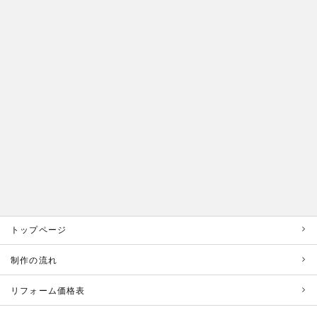
トップページ
制作の流れ
リフォーム価格表