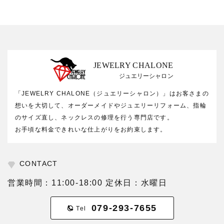
JEWELRY CHALONE
ジュエリーシャロン
「JEWELRY CHALONE（ジュエリーシャロン）」はお客さまの
想いを大切して、オーダーメイドやジュエリーリフォーム、指輪
のサイズ直し、ネックレスの修理を行う専門店です。
お手頃な料金できれいな仕上がりをお約束します。
CONTACT
営業時間：11:00-18:00 定休日：水曜日
079-293-7655
Tel