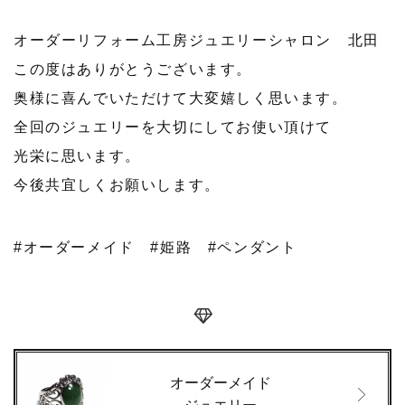
オーダーリフォーム工房ジュエリーシャロン 北田
この度はありがとうございます。
奥様に喜んでいただけて大変嬉しく思います。
全回のジュエリーを大切にしてお使い頂けて
光栄に思います。
今後共宜しくお願いします。
#オーダーメイド
#姫路
#ペンダント
オーダーメイド