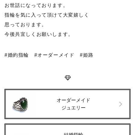
お世話になっております。
指輪を気に入って頂けて大変嬉しく
思っております。
今後共宜しくお願いします。
#婚約指輪
#オーダーメイド
#姫路
オーダーメイド
ジュエリー
結婚指輪