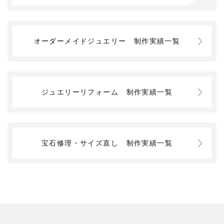
オーダーメイドジュエリー
制作実績一覧
ジュエリーリフォーム
制作実績一覧
宝石修理・サイズ直し
制作実績一覧