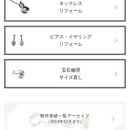
ネックレス
リフォーム
ピアス・イヤリング
リフォーム
宝石修理
サイズ直し
制作実績一覧アーカイブ
（2016年12月まで）