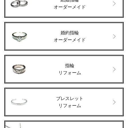
オーダーメイド
婚約指輪
オーダーメイド
指輪
リフォーム
ブレスレット
リフォーム