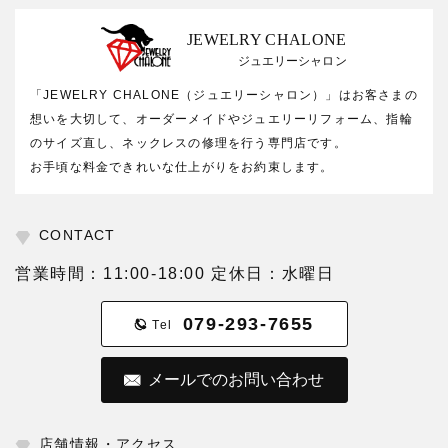
JEWELRY CHALONE
ジュエリーシャロン
「JEWELRY CHALONE（ジュエリーシャロン）」はお客さまの
想いを大切して、オーダーメイドやジュエリーリフォーム、指輪
のサイズ直し、ネックレスの修理を行う専門店です。
お手頃な料金できれいな仕上がりをお約束します。
CONTACT
営業時間：11:00-18:00 定休日：水曜日
079-293-7655
Tel
メールでのお問い合わせ
店舗情報・アクセス