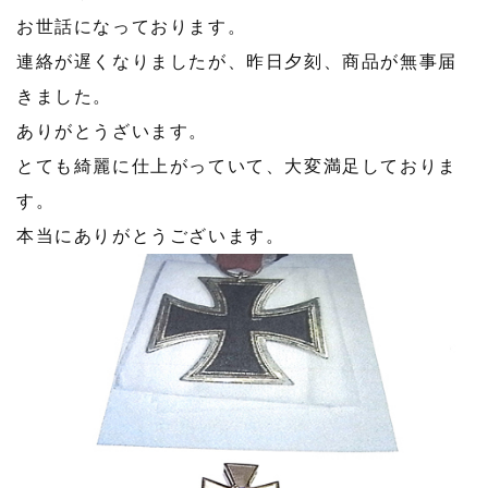
お世話になっております。
連絡が遅くなりましたが、昨日夕刻、商品が無事届
きました。
ありがとうざいます。
とても綺麗に仕上がっていて、大変満足しておりま
す。
本当にありがとうございます。