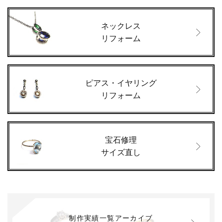
ネックレス
リフォーム
ピアス・イヤリング
リフォーム
宝石修理
サイズ直し
制作実績一覧アーカイブ