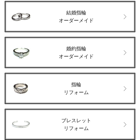
結婚指輪
オーダーメイド
婚約指輪
オーダーメイド
指輪
リフォーム
ブレスレット
リフォーム