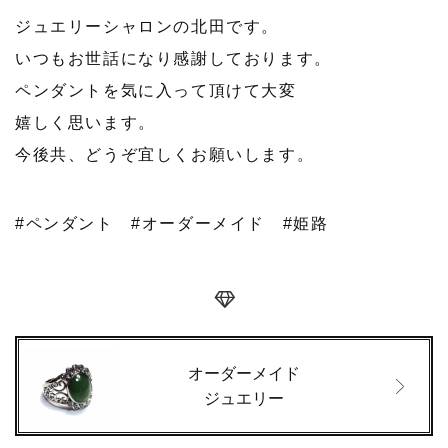
ジュエリーシャロンの北田です。
いつもお世話になり感謝しております。
ペンダントを気に入って頂けて大変
嬉しく思います。
今後共、どうぞ宜しくお願いします。
#ペンダント
#オーダーメイド
#姫路
オーダーメイド
ジュエリー