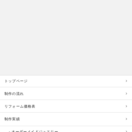
トップページ
制作の流れ
リフォーム価格表
制作実績
オーダーメイドジュエリー