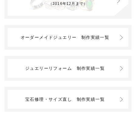
（2016年12月まで）
オーダーメイドジュエリー
制作実績一覧
ジュエリーリフォーム
制作実績一覧
宝石修理・サイズ直し
制作実績一覧