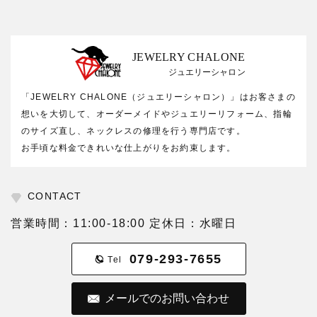
JEWELRY CHALONE
ジュエリーシャロン
「JEWELRY CHALONE（ジュエリーシャロン）」はお客さまの
想いを大切して、オーダーメイドやジュエリーリフォーム、指輪
のサイズ直し、ネックレスの修理を行う専門店です。
お手頃な料金できれいな仕上がりをお約束します。
CONTACT
営業時間：11:00-18:00 定休日：水曜日
079-293-7655
Tel
メールでのお問い合わせ