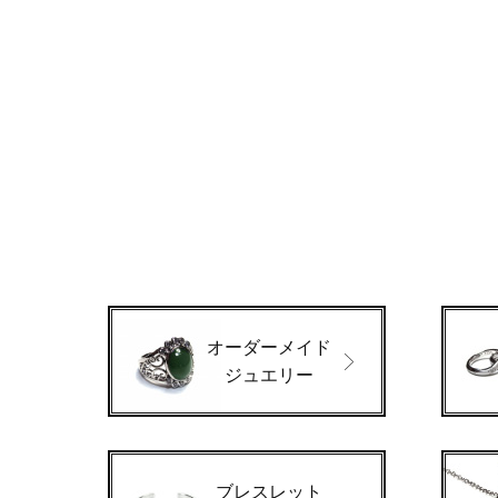
オーダーメイド
ジュエリー
ブレスレット