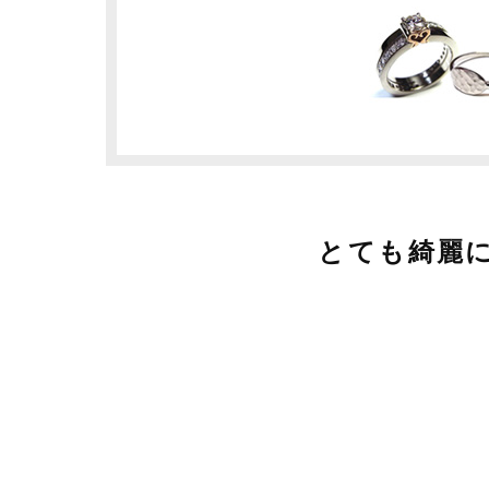
とても綺麗