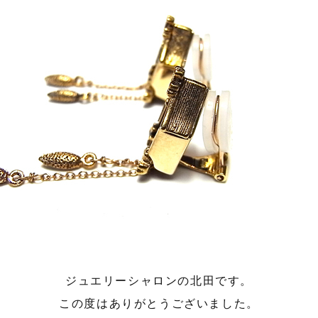
ジュエリーシャロンの北田です。
この度はありがとうございました。