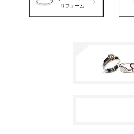
リフォーム