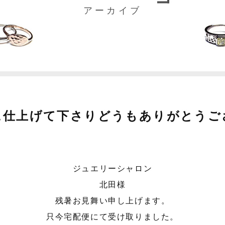
アーカイブ
に仕上げて下さりどうもありがとうご
ジュエリーシャロン
北田様
残暑お見舞い申し上げます。
只今宅配便にて受け取りました。