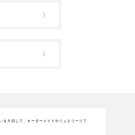
の想いを大切して、オーダーメイドやジュエリーリフ