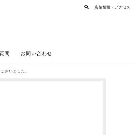
店舗情報・アクセス
質問
お問い合わせ
うございました。