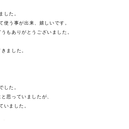
ました。
て使う事が出来、嬉しいです。
どうもありがとうございました。
。
てきました。
でした。
はと思っていましたが、
ていました。