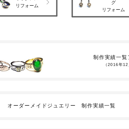
グ
リフォーム
リフォーム
制作実績一覧
（2016年1
オーダーメイドジュエリー
制作実績一覧