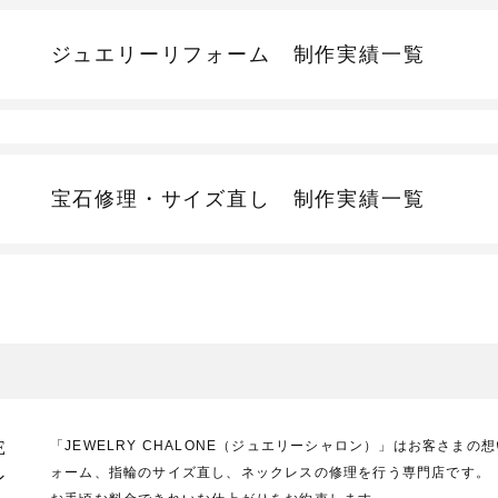
ジュエリーリフォーム
制作実績一覧
宝石修理・サイズ直し
制作実績一覧
E
「JEWELRY CHALONE（ジュエリーシャロン）」はお客さま
ォーム、指輪のサイズ直し、ネックレスの修理を行う専門店です。
ン