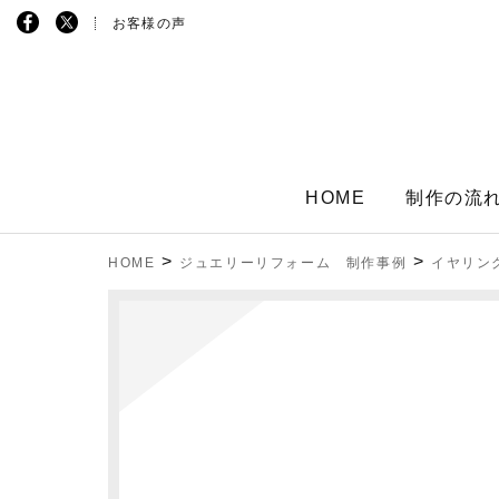
お客様の声
HOME
制作の流
>
>
HOME
ジュエリーリフォーム 制作事例
イヤリン