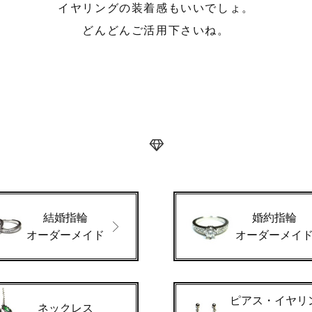
イヤリングの装着感もいいでしょ。
どんどんご活用下さいね。
結婚指輪
婚約指輪
オーダーメイド
オーダーメイ
ピアス・イヤリ
ネックレス