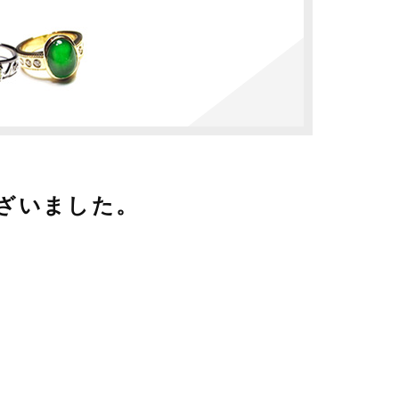
ざいました。