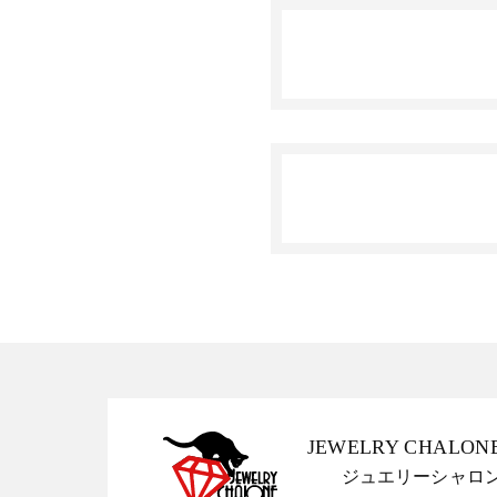
JEWELRY CHALON
ジュエリーシャロ