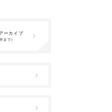
アーカイブ
2月まで）