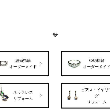
結婚指輪
婚約指輪
オーダーメイド
オーダーメイ
ピアス・イヤリ
ネックレス
グ
リフォーム
リフォーム