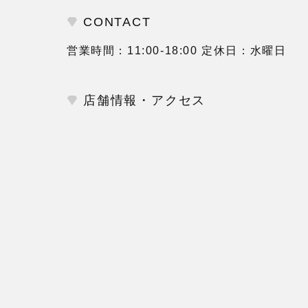
CONTACT
営業時間：11:00-18:00 定休日：水曜日
店舗情報・アクセス