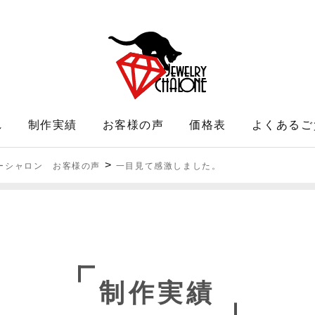
れ
制作実績
お客様の声
価格表
よくあるご
>
ーシャロン お客様の声
一目見て感激しました。
制作実績