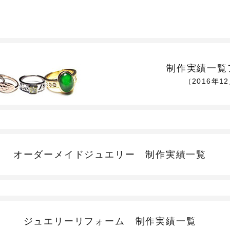
制作実績一覧
（2016年1
オーダーメイドジュエリー
制作実績一覧
ジュエリーリフォーム
制作実績一覧