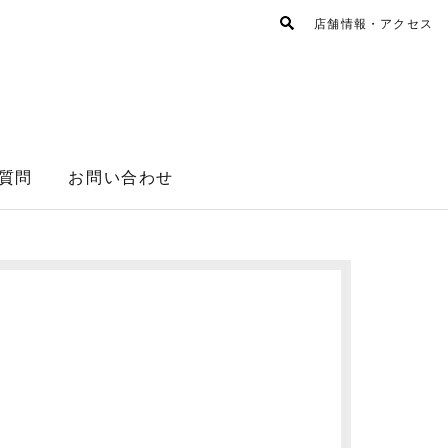
店舗情報・アクセス
質問
お問い合わせ