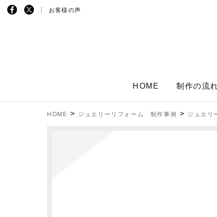
お客様の声
HOME
制作の流
>
>
HOME
ジュエリーリフォーム 制作事例
ジュエリ