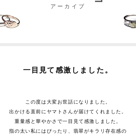
アーカイブ
一目見て感激しました。
この度は大変お世話になりました。
出かける直前にヤマトさんが届けてくれました。
重量感と華やかさで一目見て感激しました。
指の太い私にはぴったり、翡翠がキラリ存在感の