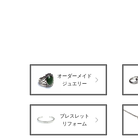
オーダーメイド
ジュエリー
ブレスレット
リフォーム