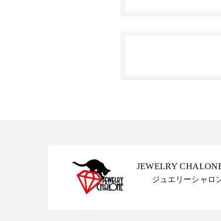
JEWELRY CHALON
ジュエリーシャロ