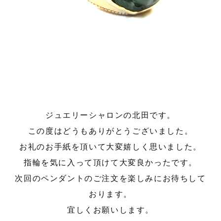
ジュエリーシャロンの北田です。
この度はどうもありがとうございました。
お礼のお手紙を頂いて大変嬉しく思いました。
指輪を気に入って頂けて大変良かったです。
次回のペンダントのご注文を楽しみにお待ちして
おります。
宜しくお願いします。