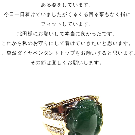
ある姿をしています。
今日一日着けていましたがくるくる回る事もなく指に
フィットしています。
北田様にお願いして本当に良かったです。
これから私のお守りにして着けていきたいと思います。
又、突然ダイヤペンダントトップをお願いすると思います
その節は宜しくお願いします。