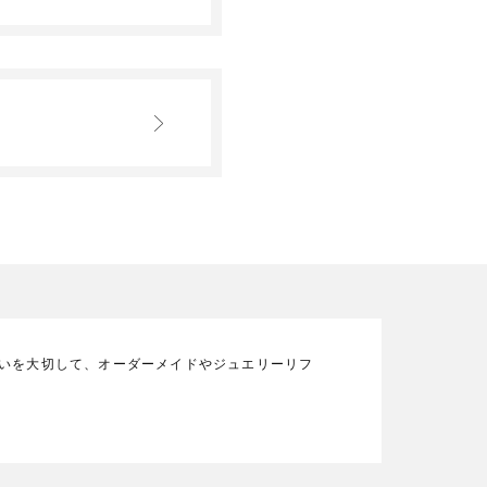
の想いを大切して、オーダーメイドやジュエリーリフ