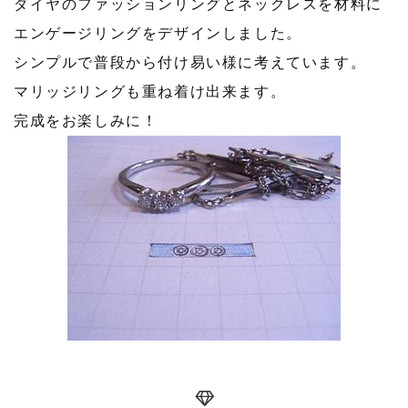
ダイヤのファッションリングとネックレスを材料に
エンゲージリングをデザインしました。
シンプルで普段から付け易い様に考えています。
マリッジリングも重ね着け出来ます。
完成をお楽しみに！