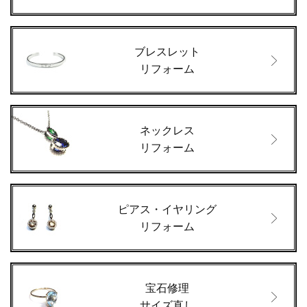
ブレスレット
リフォーム
ネックレス
リフォーム
ピアス・イヤリング
リフォーム
宝石修理
サイズ直し