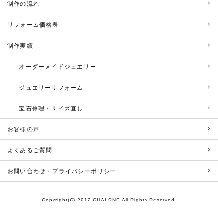
制作の流れ
リフォーム価格表
制作実績
オーダーメイドジュエリー
ジュエリーリフォーム
宝石修理・サイズ直し
お客様の声
よくあるご質問
お問い合わせ・プライバシーポリシー
Copyright(C) 2012 CHALONE All Rights Reserved.