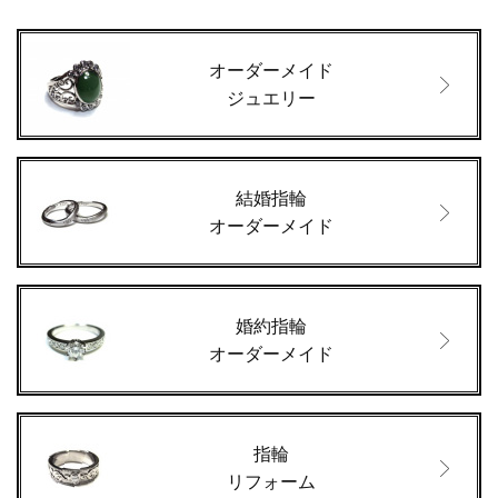
オーダーメイド
ジュエリー
結婚指輪
オーダーメイド
婚約指輪
オーダーメイド
指輪
リフォーム