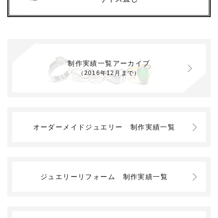
制作実績一覧アーカイブ
（2016年12月まで）
オーダーメイドジュエリー
制作実績一覧
ジュエリーリフォーム
制作実績一覧