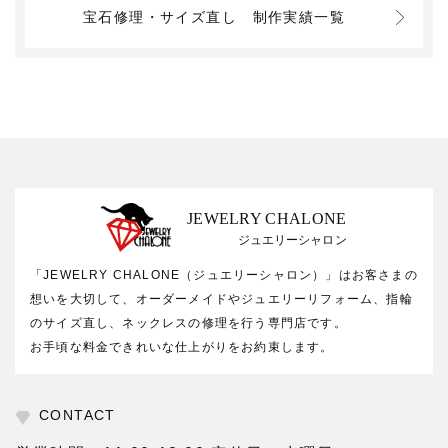
宝石修理・サイズ直し
制作実績一覧
JEWELRY CHALONE
ジュエリーシャロン
「JEWELRY CHALONE（ジュエリーシャロン）」はお客さまの
想いを大切して、オーダーメイドやジュエリーリフォーム、指輪
のサイズ直し、ネックレスの修理を行う専門店です。
お手頃な料金できれいな仕上がりをお約束します。
CONTACT