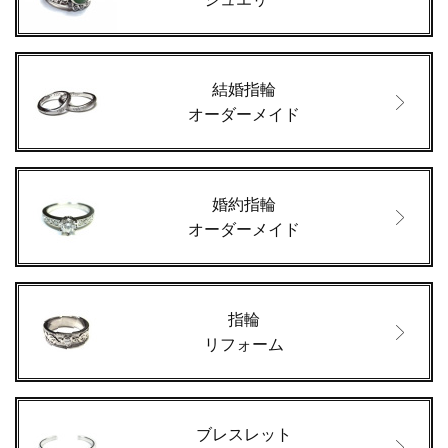
結婚指輪
オーダーメイド
婚約指輪
オーダーメイド
指輪
リフォーム
ブレスレット