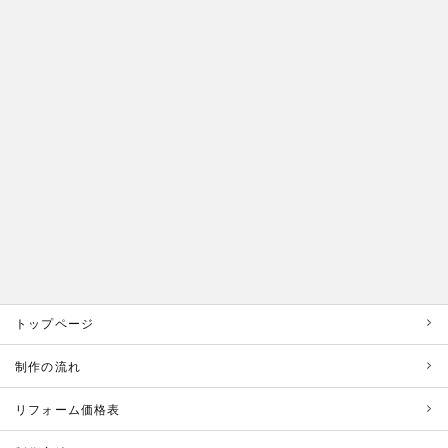
トップページ
制作の流れ
リフォーム価格表