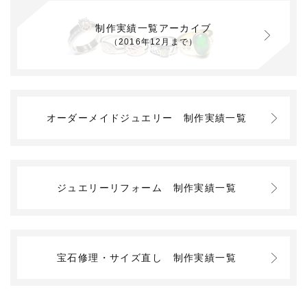
制作実績一覧アーカイブ
（2016年12月まで）
オーダーメイドジュエリー
制作実績一覧
ジュエリーリフォーム
制作実績一覧
宝石修理・サイズ直し
制作実績一覧