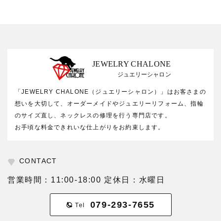
JEWELRY CHALONE
ジュエリーシャロン
「JEWELRY CHALONE（ジュエリーシャロン）」はお客さまの
想いを大切して、オーダーメイドやジュエリーリフォーム、指輪
のサイズ直し、ネックレスの修理を行う専門店です。
お手頃な料金できれいな仕上がりをお約束します。
CONTACT
営業時間：11:00-18:00 定休日：水曜日
079-293-7655
Tel