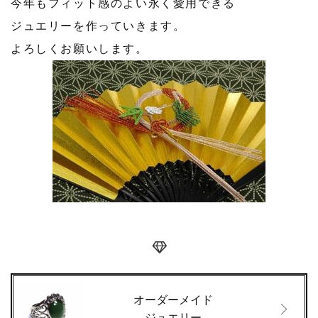
今年もフィット感のよい永く愛用できる
ジュエリーを作っていきます。
よろしくお願いします。
オーダーメイド
ジュエリー