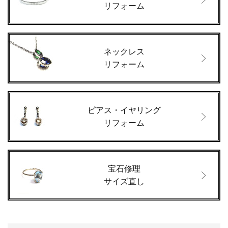
リフォーム
ネックレス
リフォーム
ピアス・イヤリング
リフォーム
宝石修理
サイズ直し