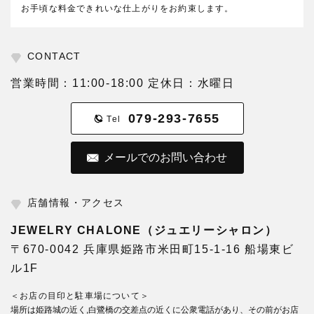
お手頃な料金できれいな仕上がりをお約束します。
CONTACT
営業時間：11:00-18:00 定休日：水曜日
079-293-7655
Tel
メールでのお問い合わせ
店舗情報・アクセス
JEWELRY CHALONE（ジュエリーシャロン）
〒670-0042 兵庫県姫路市米田町15-1-16 船場東ビ
ル1F
＜お店の目印と駐車場について＞
場所は姫路城の近く,白鷺橋の交差点の近くに公衆電話があり、その前がお店