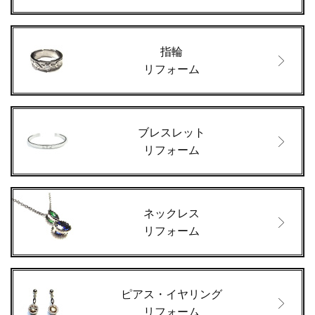
指輪
リフォーム
ブレスレット
リフォーム
ネックレス
リフォーム
ピアス・イヤリング
リフォーム