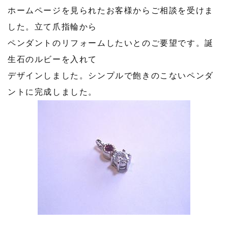
ホームページを見られたお客様からご相談を受けま
した。立て爪指輪から
ペンダントのリフォームしたいとのご要望です。誕
生石のルビーを入れて
デザインしました。シンプルで飽きのこないペンダ
ントに完成しました。