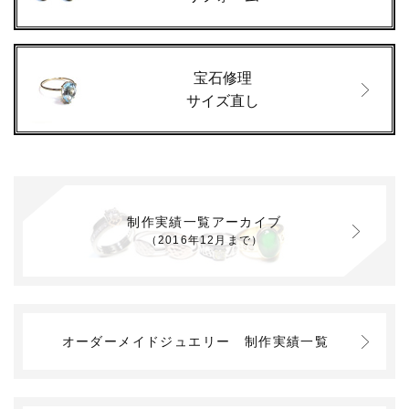
宝石修理
サイズ直し
制作実績一覧アーカイブ
（2016年12月まで）
オーダーメイドジュエリー
制作実績一覧