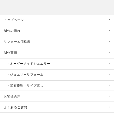
トップページ
制作の流れ
リフォーム価格表
制作実績
オーダーメイドジュエリー
ジュエリーリフォーム
宝石修理・サイズ直し
お客様の声
よくあるご質問