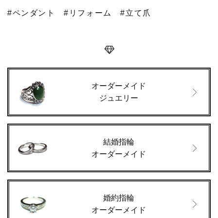
#ペンダント
#リフォーム
#立て爪
オーダーメイド
ジュエリー
結婚指輪
オーダーメイド
婚約指輪
オーダーメイド