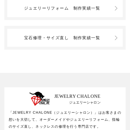
ジュエリーリフォーム
制作実績一覧
宝石修理・サイズ直し
制作実績一覧
JEWELRY CHALONE
ジュエリーシャロン
「JEWELRY CHALONE（ジュエリーシャロン）」はお客さまの
想いを大切して、オーダーメイドやジュエリーリフォーム、指輪
のサイズ直し、ネックレスの修理を行う専門店です。