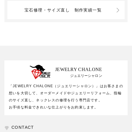
宝石修理・サイズ直し
制作実績一覧
JEWELRY CHALONE
ジュエリーシャロン
「JEWELRY CHALONE（ジュエリーシャロン）」はお客さまの
想いを大切して、オーダーメイドやジュエリーリフォーム、指輪
のサイズ直し、ネックレスの修理を行う専門店です。
お手頃な料金できれいな仕上がりをお約束します。
CONTACT