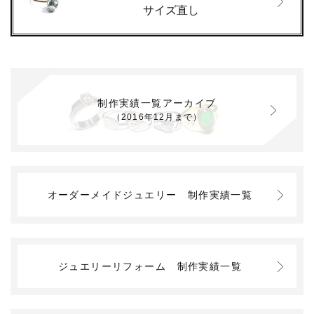
サイズ直し
制作実績一覧アーカイブ
（2016年12月まで）
オーダーメイドジュエリー
制作実績一覧
ジュエリーリフォーム
制作実績一覧