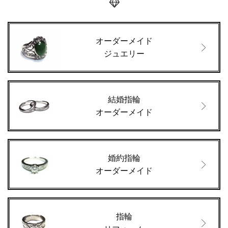
オーダーメイド
ジュエリー
結婚指輪
オーダーメイド
婚約指輪
オーダーメイド
指輪