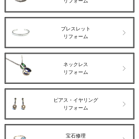
リフォーム
ブレスレット
リフォーム
ネックレス
リフォーム
ピアス・イヤリング
リフォーム
宝石修理