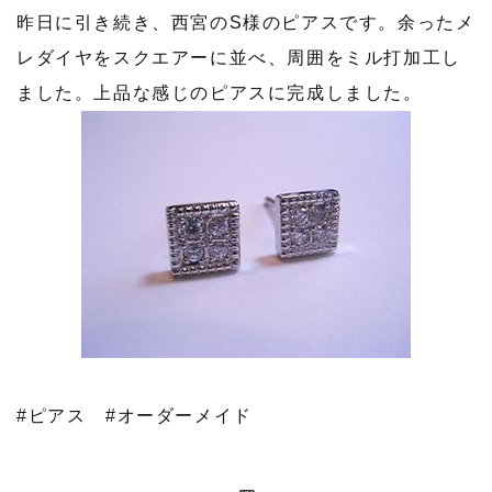
昨日に引き続き、西宮のS様のピアスです。余ったメ
レダイヤをスクエアーに並べ、周囲をミル打加工し
ました。上品な感じのピアスに完成しました。
#ピアス
#オーダーメイド