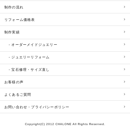
制作の流れ
リフォーム価格表
制作実績
オーダーメイドジュエリー
ジュエリーリフォーム
宝石修理・サイズ直し
お客様の声
よくあるご質問
お問い合わせ・プライバシーポリシー
Copyright(C) 2012 CHALONE All Rights Reserved.