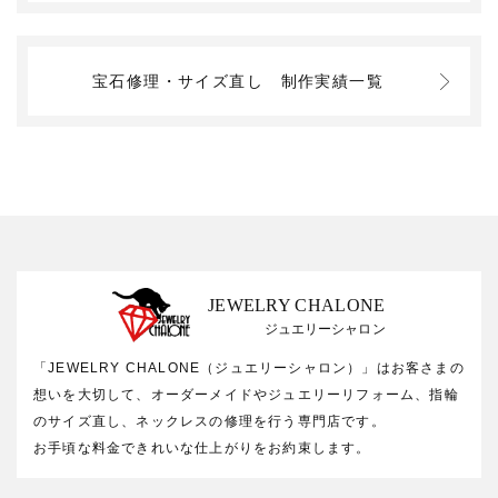
宝石修理・サイズ直し
制作実績一覧
JEWELRY CHALONE
ジュエリーシャロン
「JEWELRY CHALONE（ジュエリーシャロン）」はお客さまの
想いを大切して、オーダーメイドやジュエリーリフォーム、指輪
のサイズ直し、ネックレスの修理を行う専門店です。
お手頃な料金できれいな仕上がりをお約束します。