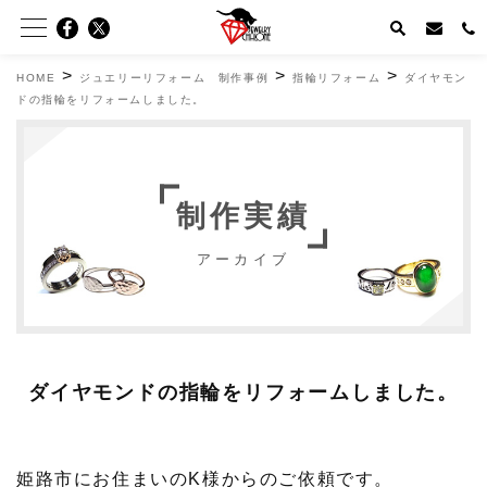
>
>
>
HOME
ジュエリーリフォーム 制作事例
指輪リフォーム
ダイヤモン
ドの指輪をリフォームしました。
制作実績
アーカイブ
ダイヤモンドの指輪をリフォームしました。
姫路市にお住まいのK様からのご依頼です。