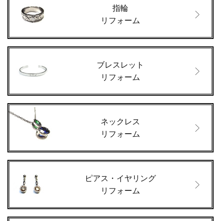
指輪
リフォーム
ブレスレット
リフォーム
ネックレス
リフォーム
ピアス・イヤリング
リフォーム