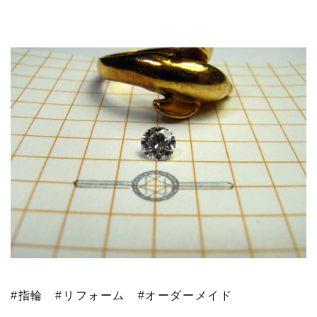
#指輪
#リフォーム
#オーダーメイド