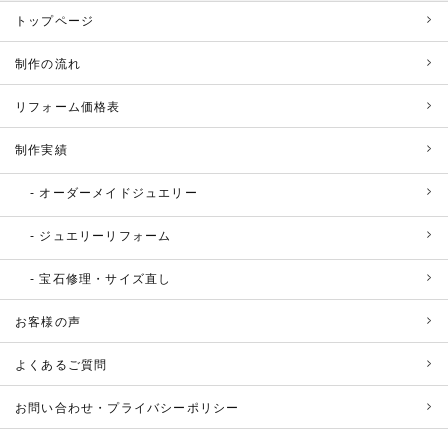
トップページ
制作の流れ
リフォーム価格表
制作実績
オーダーメイドジュエリー
ジュエリーリフォーム
宝石修理・サイズ直し
お客様の声
よくあるご質問
お問い合わせ・プライバシーポリシー