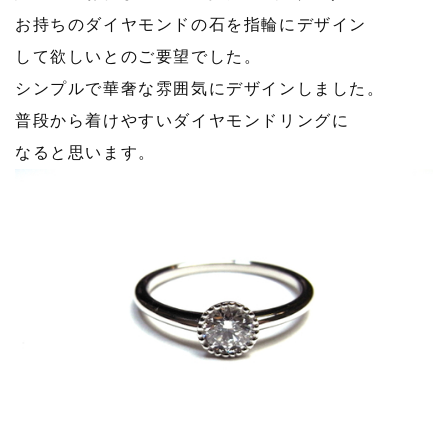
お持ちのダイヤモンドの石を指輪にデザイン
して欲しいとのご要望でした。
シンプルで華奢な雰囲気にデザインしました。
普段から着けやすいダイヤモンドリングに
なると思います。