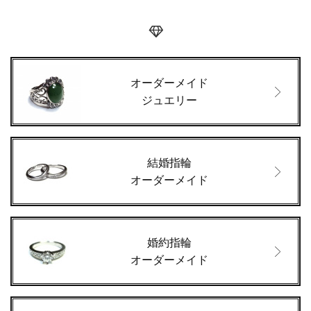
オーダーメイド
ジュエリー
結婚指輪
オーダーメイド
婚約指輪
オーダーメイド