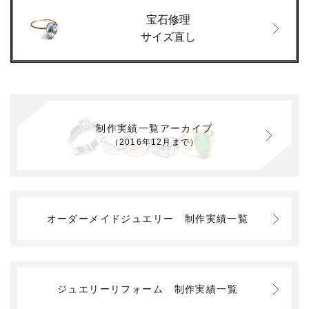
宝石修理
サイズ直し
制作実績一覧アーカイブ
（2016年12月まで）
オーダーメイドジュエリー
制作実績一覧
ジュエリーリフォーム
制作実績一覧