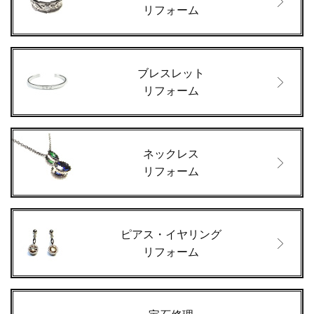
リフォーム
ブレスレット
リフォーム
ネックレス
リフォーム
ピアス・イヤリング
リフォーム