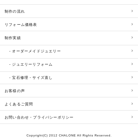
制作の流れ
リフォーム価格表
制作実績
オーダーメイドジュエリー
ジュエリーリフォーム
宝石修理・サイズ直し
お客様の声
よくあるご質問
お問い合わせ・プライバシーポリシー
Copyright(C) 2012 CHALONE All Rights Reserved.