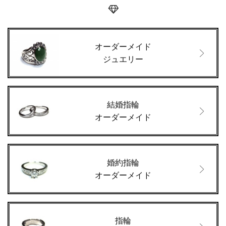
オーダーメイド
ジュエリー
結婚指輪
オーダーメイド
婚約指輪
オーダーメイド
指輪