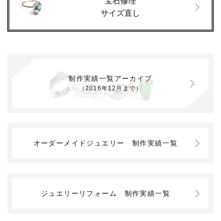
宝石修理
サイズ直し
制作実績一覧アーカイブ
（2016年12月まで）
オーダーメイドジュエリー
制作実績一覧
ジュエリーリフォーム
制作実績一覧