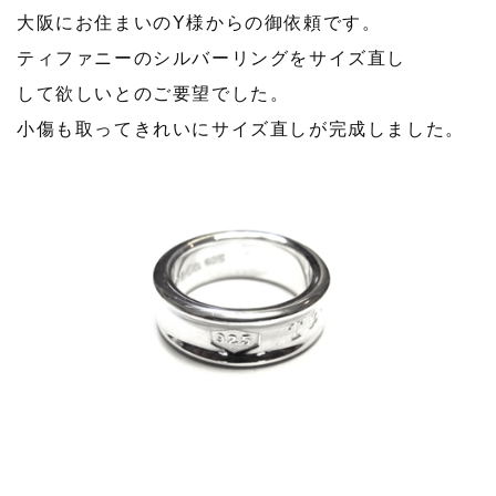
大阪にお住まいのY様からの御依頼です。
ティファニーのシルバーリングをサイズ直し
して欲しいとのご要望でした。
小傷も取ってきれいにサイズ直しが完成しました。