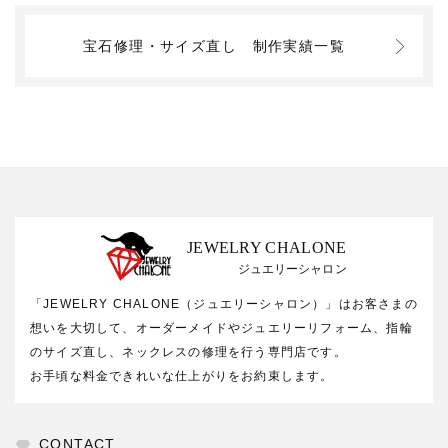
宝石修理・サイズ直し
制作実績一覧
JEWELRY CHALONE
ジュエリーシャロン
「JEWELRY CHALONE（ジュエリーシャロン）」はお客さまの
想いを大切して、オーダーメイドやジュエリーリフォーム、指輪
のサイズ直し、ネックレスの修理を行う専門店です。
お手頃な料金できれいな仕上がりをお約束します。
CONTACT