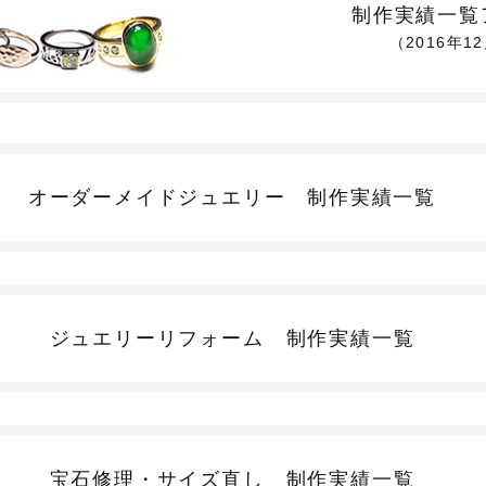
制作実績一覧
（2016年1
オーダーメイドジュエリー
制作実績一覧
ジュエリーリフォーム
制作実績一覧
宝石修理・サイズ直し
制作実績一覧