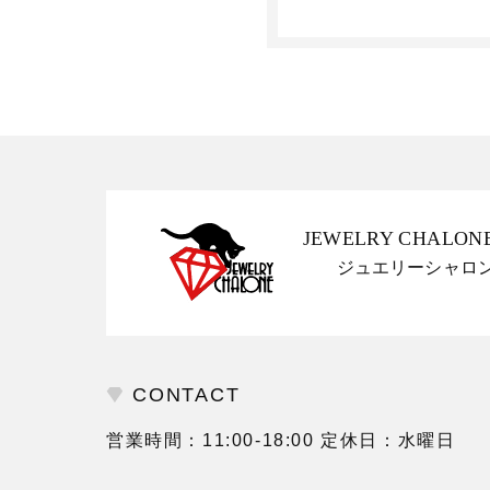
JEWELRY CHALON
ジュエリーシャロ
CONTACT
営業時間：11:00-18:00 定休日：水曜日