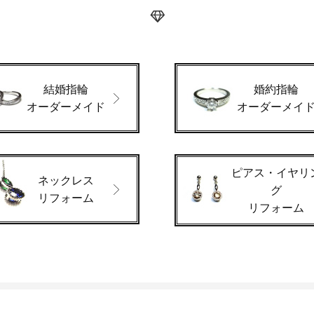
結婚指輪
婚約指輪
オーダーメイド
オーダーメイ
ピアス・イヤリ
ネックレス
グ
リフォーム
リフォーム