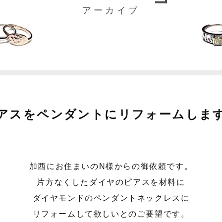
アーカイブ
アスをペンダントにリフォームしま
加西にお住まいのN様からの御依頼です。
片方なくしたダイヤのピアスを材料に
ダイヤモンドのペンダントネックレスに
リフォームして欲しいとのご要望です。