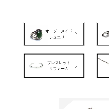
オーダーメイド
ジュエリー
ブレスレット
リフォーム