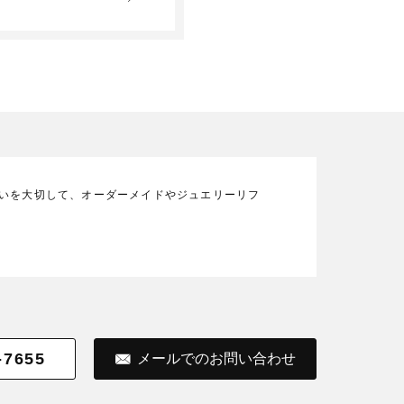
の想いを大切して、オーダーメイドやジュエリーリフ
-7655
メールでのお問い合わせ