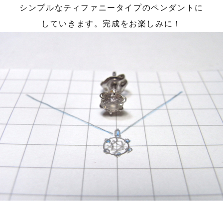
シンプルなティファニータイプのペンダントに
していきます。完成をお楽しみに！