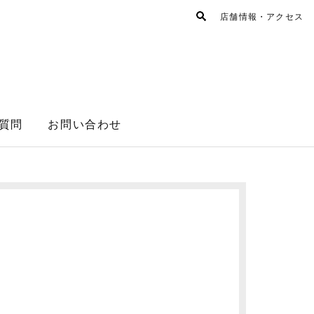
店舗情報・アクセス
質問
お問い合わせ