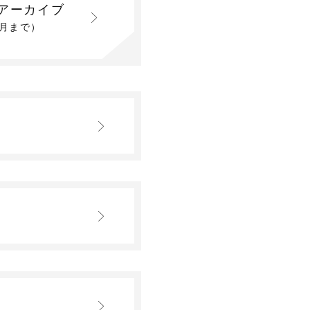
アーカイブ
2月まで）