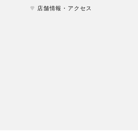
店舗情報・アクセス