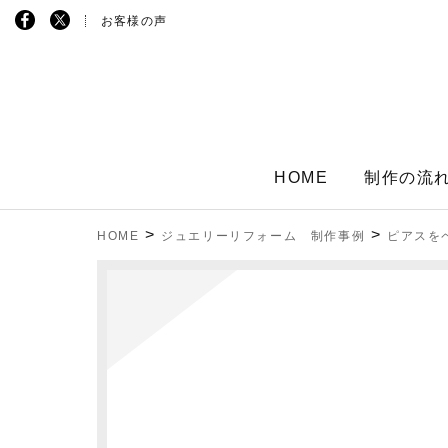
お客様の声
HOME
制作の流
>
>
HOME
ジュエリーリフォーム 制作事例
ピアスを