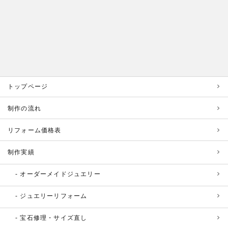
トップページ
制作の流れ
リフォーム価格表
制作実績
オーダーメイドジュエリー
ジュエリーリフォーム
宝石修理・サイズ直し