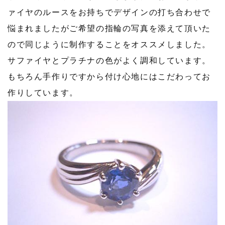
ァイヤのルースをお持ちでデザインの打ち合わせで
悩まれましたがご希望の指輪の写真を添えて頂いた
ので同じように制作することをオススメしました。
サファイヤとプラチナの色がよく調和しています。
もちろん手作りですから付け心地にはこだわってお
作りしています。