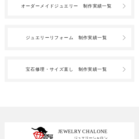
オーダーメイドジュエリー
制作実績一覧
ジュエリーリフォーム
制作実績一覧
宝石修理・サイズ直し
制作実績一覧
JEWELRY CHALONE
ジュエリーシャロン