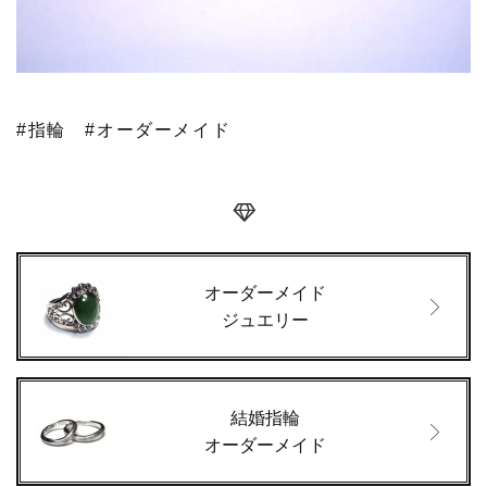
#指輪
#オーダーメイド
オーダーメイド
ジュエリー
結婚指輪
オーダーメイド