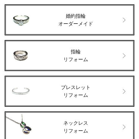
婚約指輪
オーダーメイド
指輪
リフォーム
ブレスレット
リフォーム
ネックレス
リフォーム