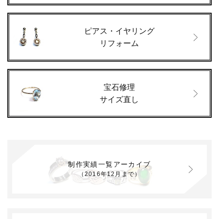
ピアス・イヤリング
リフォーム
宝石修理
サイズ直し
制作実績一覧アーカイブ
（2016年12月まで）