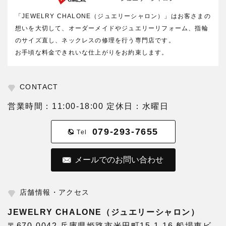
「JEWELRY CHALONE（ジュエリーシャロン）」はお客さまの
想いを大切して、オーダーメイドやジュエリーリフォーム、指輪
のサイズ直し、ネックレスの修理を行う専門店です。
お手頃な料金できれいな仕上がりをお約束します。
CONTACT
営業時間：11:00-18:00 定休日：水曜日
079-293-7655
Tel
メールでのお問い合わせ
店舗情報・アクセス
JEWELRY CHALONE（ジュエリーシャロン）
〒670-0042 兵庫県姫路市米田町15-1-16 船場東ビ