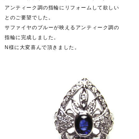
アンティーク調の指輪にリフォームして欲しい
とのご要望でした。
サファイヤのブルーが映えるアンティーク調の
指輪に完成しました。
N様に大変喜んで頂きました。