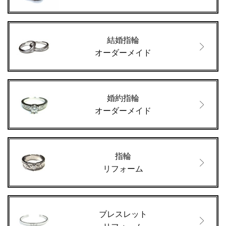
結婚指輪
オーダーメイド
婚約指輪
オーダーメイド
指輪
リフォーム
ブレスレット