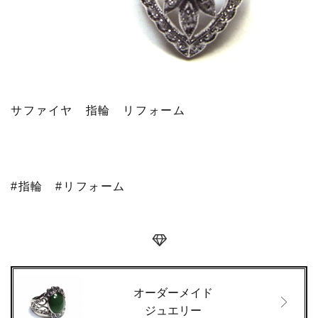
サファイヤ 指輪 リフォーム
#指輪
#リフォーム
オーダーメイド
ジュエリー