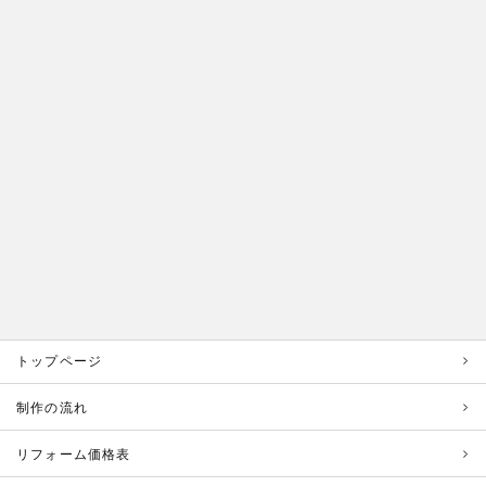
トップページ
制作の流れ
リフォーム価格表