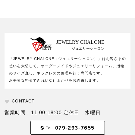
JEWELRY CHALONE
ジュエリーシャロン
「JEWELRY CHALONE（ジュエリーシャロン）」はお客さまの
想いを大切して、オーダーメイドやジュエリーリフォーム、指輪
のサイズ直し、ネックレスの修理を行う専門店です。
お手頃な料金できれいな仕上がりをお約束します。
CONTACT
営業時間：11:00-18:00 定休日：水曜日
079-293-7655
Tel