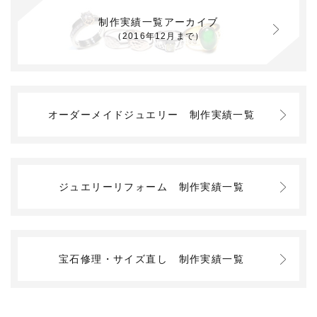
制作実績一覧アーカイブ
（2016年12月まで）
オーダーメイドジュエリー
制作実績一覧
ジュエリーリフォーム
制作実績一覧
宝石修理・サイズ直し
制作実績一覧