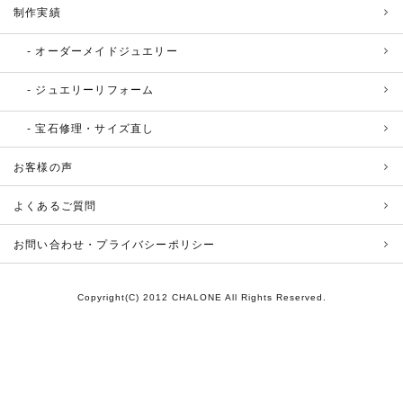
制作実績
オーダーメイドジュエリー
ジュエリーリフォーム
宝石修理・サイズ直し
お客様の声
よくあるご質問
お問い合わせ・プライバシーポリシー
Copyright(C) 2012 CHALONE All Rights Reserved.