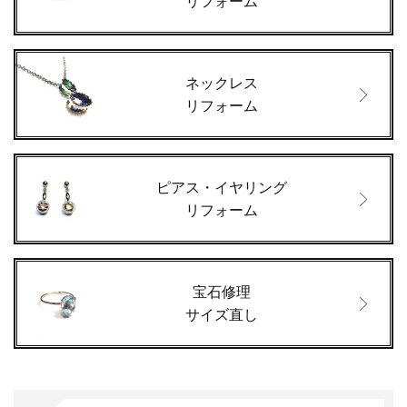
リフォーム
ネックレス
リフォーム
ピアス・イヤリング
リフォーム
宝石修理
サイズ直し