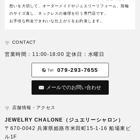
想いを大切して、オーダーメイドやジュエリーリフォーム、指輪
のサイズ直し、ネックレスの修理を行う専門店です。
お手頃な料金できれいな仕上がりをお約束します。
CONTACT
営業時間：11:00-18:00 定休日：水曜日
079-293-7655
Tel
メールでのお問い合わせ
店舗情報・アクセス
JEWELRY CHALONE（ジュエリーシャロン）
〒670-0042 兵庫県姫路市米田町15-1-16 船場東ビ
ル1F