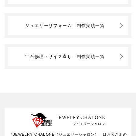
ジュエリーリフォーム
制作実績一覧
宝石修理・サイズ直し
制作実績一覧
JEWELRY CHALONE
ジュエリーシャロン
「JEWELRY CHALONE（ジュエリーシャロン）」はお客さまの