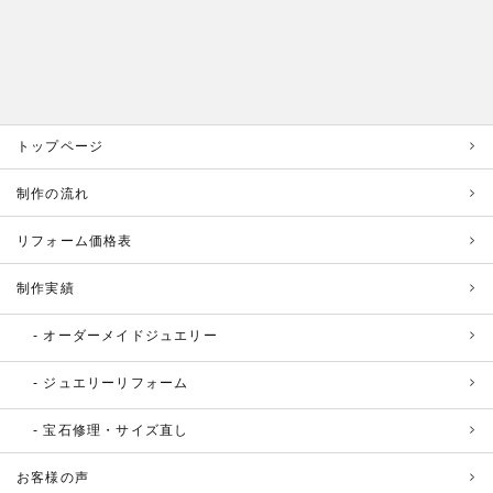
トップページ
制作の流れ
リフォーム価格表
制作実績
オーダーメイドジュエリー
ジュエリーリフォーム
宝石修理・サイズ直し
お客様の声