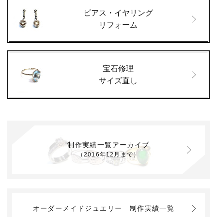
ピアス・イヤリング
リフォーム
宝石修理
サイズ直し
制作実績一覧アーカイブ
（2016年12月まで）
オーダーメイドジュエリー
制作実績一覧