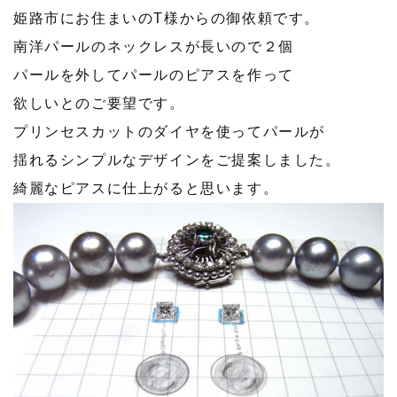
姫路市にお住まいのT様からの御依頼です。
南洋パールのネックレスが長いので２個
パールを外してパールのピアスを作って
欲しいとのご要望です。
プリンセスカットのダイヤを使ってパールが
揺れるシンプルなデザインをご提案しました。
綺麗なピアスに仕上がると思います。