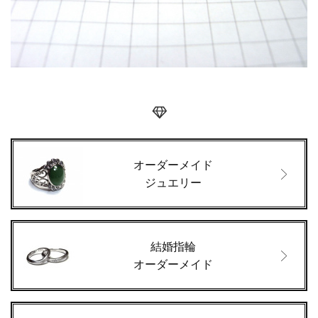
オーダーメイド
ジュエリー
結婚指輪
オーダーメイド