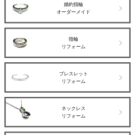
婚約指輪
オーダーメイド
指輪
リフォーム
ブレスレット
リフォーム
ネックレス
リフォーム