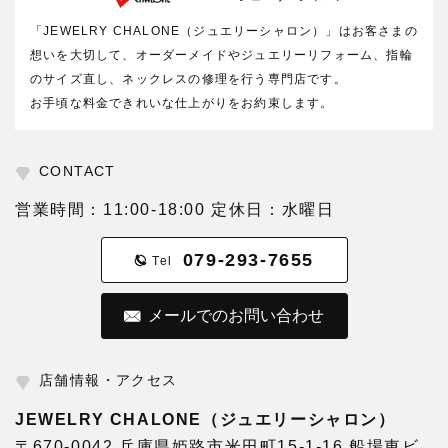
「JEWELRY CHALONE（ジュエリーシャロン）」はお客さまの
想いを大切して、オーダーメイドやジュエリーリフォーム、指輪
のサイズ直し、ネックレスの修理を行う専門店です。
お手頃な料金できれいな仕上がりをお約束します。
CONTACT
営業時間：11:00-18:00 定休日：水曜日
079-293-7655
Tel
メールでのお問い合わせ
店舗情報・アクセス
JEWELRY CHALONE（ジュエリーシャロン）
〒670-0042 兵庫県姫路市米田町15-1-16 船場東ビ