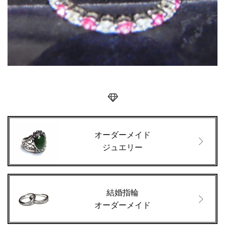
オーダーメイド
ジュエリー
結婚指輪
オーダーメイド