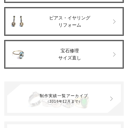
ピアス・イヤリング
リフォーム
宝石修理
サイズ直し
制作実績一覧アーカイブ
（2016年12月まで）