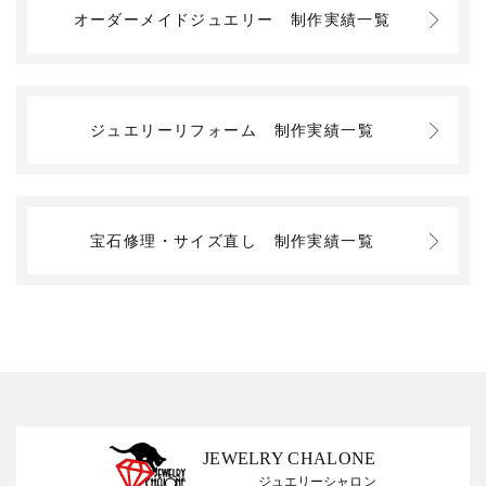
オーダーメイドジュエリー
制作実績一覧
ジュエリーリフォーム
制作実績一覧
宝石修理・サイズ直し
制作実績一覧
JEWELRY CHALONE
ジュエリーシャロン