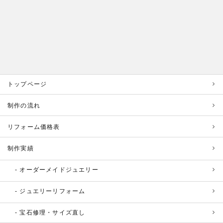
トップページ
制作の流れ
リフォーム価格表
制作実績
オーダーメイドジュエリー
ジュエリーリフォーム
宝石修理・サイズ直し