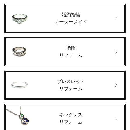
婚約指輪
オーダーメイド
指輪
リフォーム
ブレスレット
リフォーム
ネックレス
リフォーム