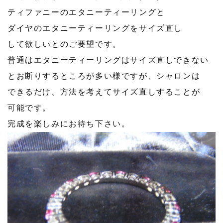
ティファニーのエタニーティーリングと
ダイヤのエタニーティーリングをサイズ直し
して欲しいとのご要望です。
普通はエタニーティーリングはサイズ直しできない
とお断りするところが多い様ですが、シャロンは
できるだけ、方法を考えてサイズ直しすることが
可能です。
完成を楽しみにお待ち下さい。