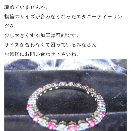
諦めていませんか。
指輪のサイズが合わなくなったエタニーティーリン
グを
少し大きくする加工は可能です。
サイズが合わなくて困っているみなさん
お気軽にお問い合わせ下さいね。