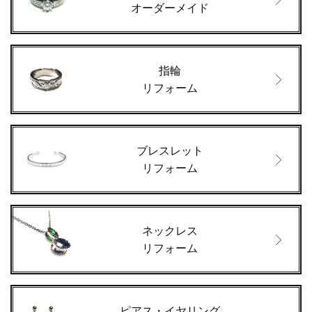
オーダーメイド
指輪
リフォーム
ブレスレット
リフォーム
ネックレス
リフォーム
ピアス・イヤリング