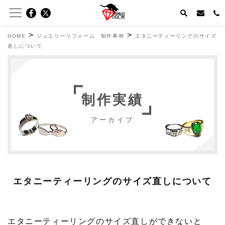
>
>
HOME
ジュエリーリフォーム 制作事例
エタニーティーリングのサイズ
直しについて
制作実績
アーカイブ
エタニーティーリングのサイズ直しについて
エタニーティーリングのサイズ直しができないと