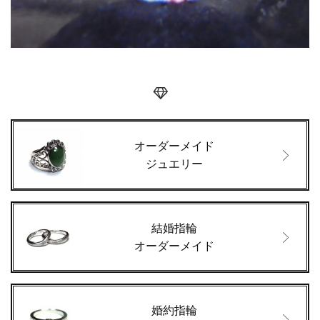
オーダーメイド
ジュエリー
結婚指輪
オーダーメイド
婚約指輪