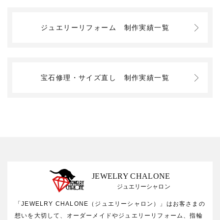
ジュエリーリフォーム
制作実績一覧
宝石修理・サイズ直し
制作実績一覧
JEWELRY CHALONE
ジュエリーシャロン
「JEWELRY CHALONE（ジュエリーシャロン）」はお客さまの
想いを大切して、オーダーメイドやジュエリーリフォーム、指輪