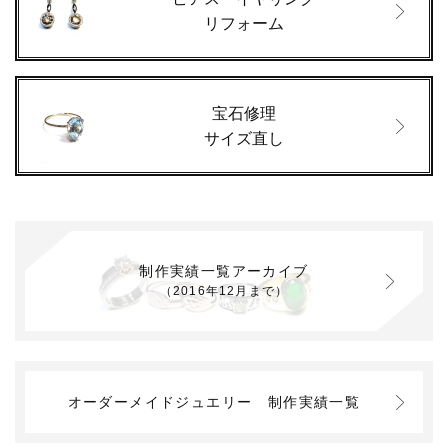
リフォーム
宝石修理
サイズ直し
制作実績一覧アーカイブ
（2016年12月まで）
オーダーメイドジュエリー
制作実績一覧