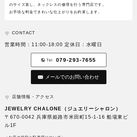
のサイズ直し、ネックレスの修理を行う専門店です。
お手頃な料金できれいな仕上がりをお約束します。
CONTACT
営業時間：11:00-18:00 定休日：水曜日
079-293-7655
Tel
メールでのお問い合わせ
店舗情報・アクセス
JEWELRY CHALONE（ジュエリーシャロン）
〒670-0042 兵庫県姫路市米田町15-1-16 船場東ビ
ル1F