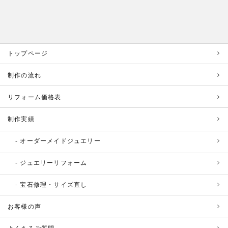
トップページ
制作の流れ
リフォーム価格表
制作実績
オーダーメイドジュエリー
ジュエリーリフォーム
宝石修理・サイズ直し
お客様の声