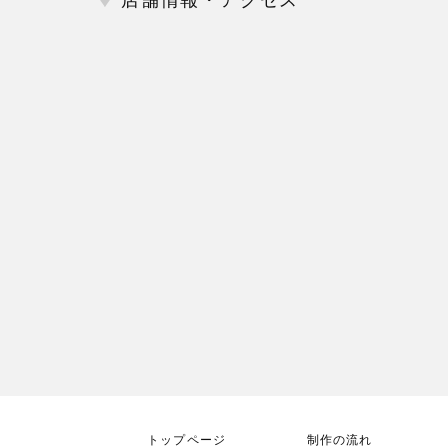
店舗情報・アクセス
トップページ
制作の流れ