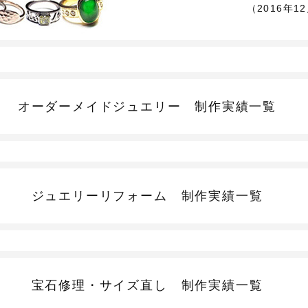
（2016年1
オーダーメイドジュエリー
制作実績一覧
ジュエリーリフォーム
制作実績一覧
宝石修理・サイズ直し
制作実績一覧