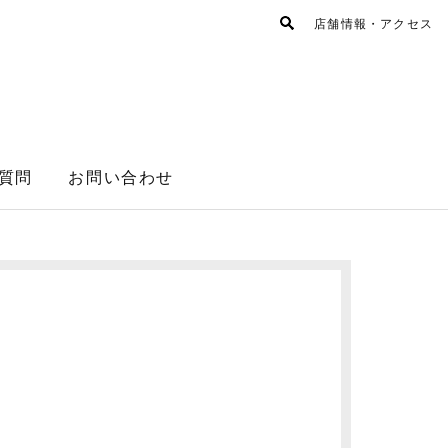
店舗情報・アクセス
質問
お問い合わせ