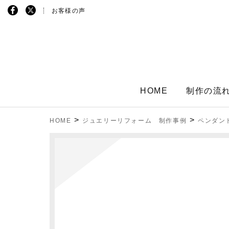
お客様の声
HOME
制作の流
>
>
HOME
ジュエリーリフォーム 制作事例
ペンダン