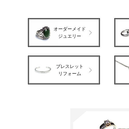
オーダーメイド
ジュエリー
ブレスレット
リフォーム