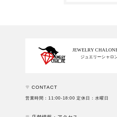
JEWELRY CHALON
ジュエリーシャロ
CONTACT
営業時間：11:00-18:00 定休日：水曜日