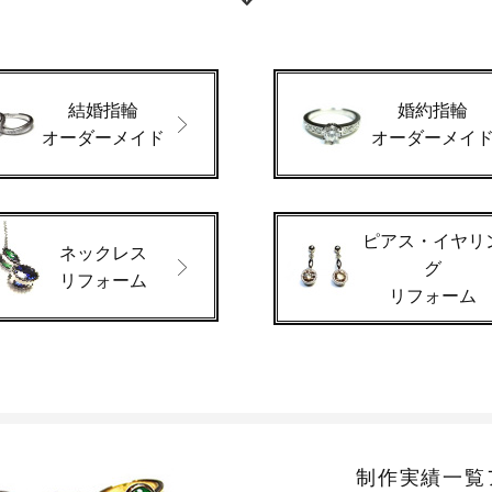
結婚指輪
婚約指輪
オーダーメイド
オーダーメイ
ピアス・イヤリ
ネックレス
グ
リフォーム
リフォーム
制作実績一覧