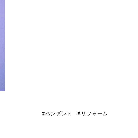
#ペンダント
#リフォーム