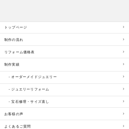
トップページ
制作の流れ
リフォーム価格表
制作実績
オーダーメイドジュエリー
ジュエリーリフォーム
宝石修理・サイズ直し
お客様の声
よくあるご質問