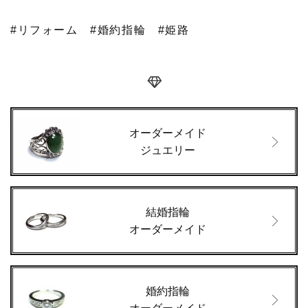
#リフォーム
#婚約指輪
#姫路
オーダーメイド
ジュエリー
結婚指輪
オーダーメイド
婚約指輪