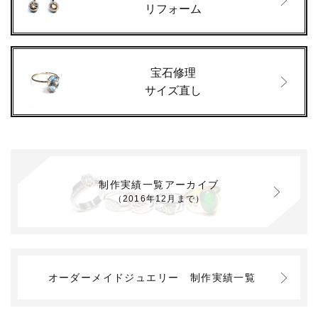
リフォーム
宝石修理
サイズ直し
制作実績一覧アーカイブ
（2016年12月まで）
オーダーメイドジュエリー
制作実績一覧