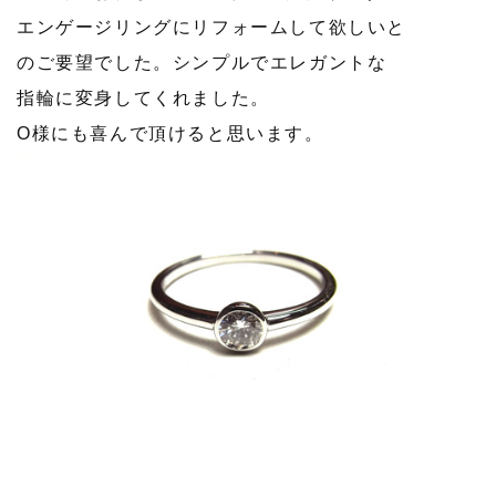
エンゲージリングにリフォームして欲しいと
のご要望でした。シンプルでエレガントな
指輪に変身してくれました。
O様にも喜んで頂けると思います。