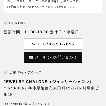
のサイズ直し、ネックレスの修理を行う専門店です。
お手頃な料金できれいな仕上がりをお約束します。
CONTACT
営業時間：11:00-18:00 定休日：水曜日
079-293-7655
Tel
メールでのお問い合わせ
店舗情報・アクセス
JEWELRY CHALONE（ジュエリーシャロン）
〒670-0042 兵庫県姫路市米田町15-1-16 船場東ビ
ル1F
＜お店の目印と駐車場について＞