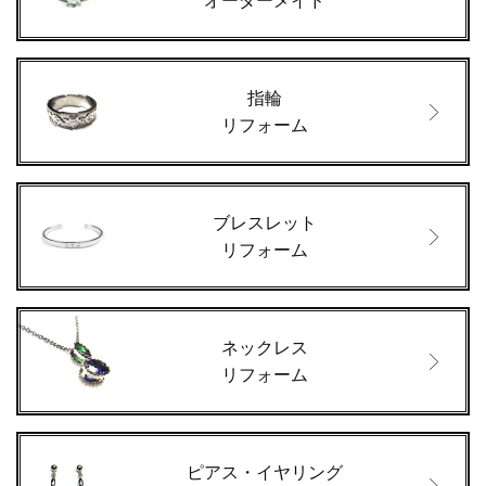
オーダーメイド
指輪
リフォーム
ブレスレット
リフォーム
ネックレス
リフォーム
ピアス・イヤリング