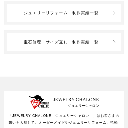
ジュエリーリフォーム
制作実績一覧
宝石修理・サイズ直し
制作実績一覧
JEWELRY CHALONE
ジュエリーシャロン
「JEWELRY CHALONE（ジュエリーシャロン）」はお客さまの
想いを大切して、オーダーメイドやジュエリーリフォーム、指輪