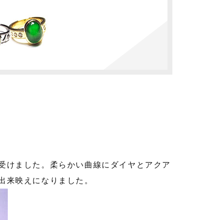
受けました。柔らかい曲線にダイヤとアクア
出来映えになりました。