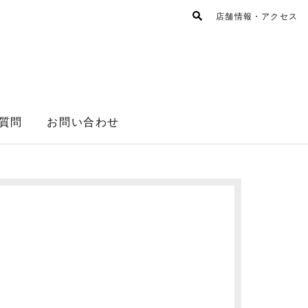
店舗情報・アクセス
質問
お問い合わせ