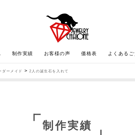
れ
制作実績
お客様の声
価格表
よくあるご
>
ーダーメイド
2人の誕生石を入れて
制作実績