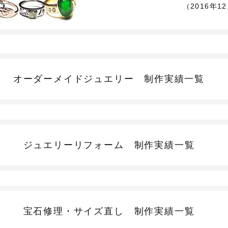
（2016年1
オーダーメイドジュエリー
制作実績一覧
ジュエリーリフォーム
制作実績一覧
宝石修理・サイズ直し
制作実績一覧