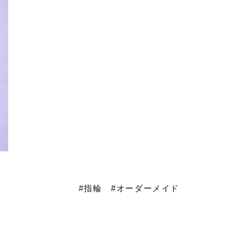
#指輪
#オーダーメイド