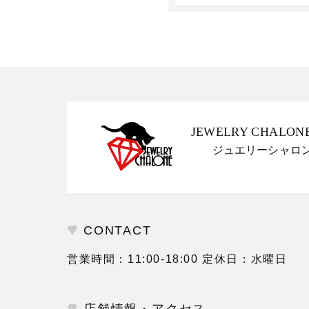
JEWELRY CHALON
ジュエリーシャロ
CONTACT
営業時間：11:00-18:00 定休日：水曜日