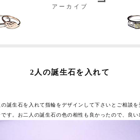
アーカイブ
2人の誕生石を入れて
人の誕生石を入れて指輪をデザインして下さいとご相談を
ンです。お二人の誕生石の色の相性も良かったので、良い