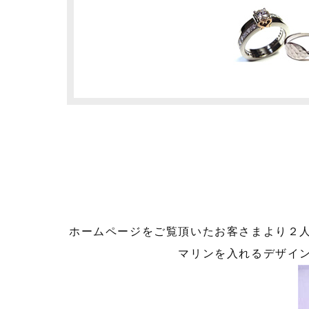
ホームページをご覧頂いたお客さまより２
マリンを入れるデザイ