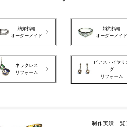
結婚指輪
婚約指輪
オーダーメイド
オーダーメイ
ピアス・イヤリ
ネックレス
グ
リフォーム
リフォーム
制作実績一覧