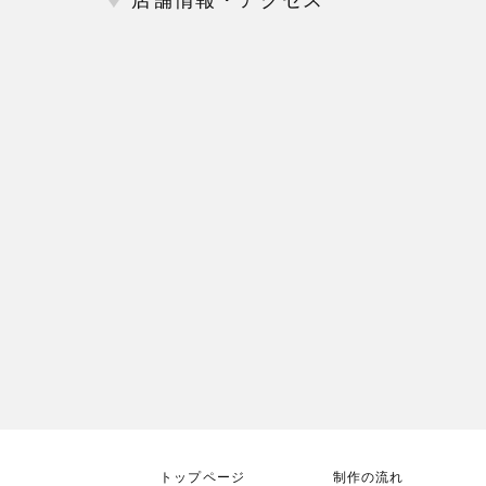
店舗情報・アクセス
トップページ
制作の流れ