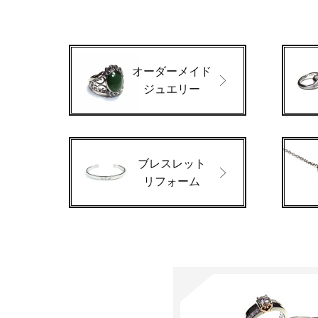
オーダーメイド
ジュエリー
ブレスレット
リフォーム