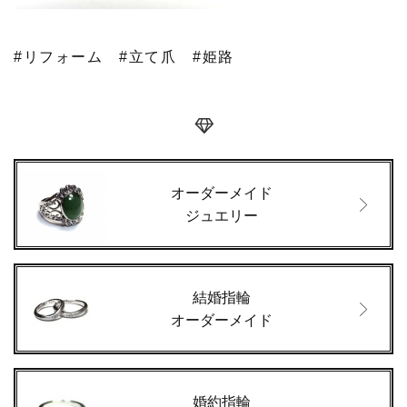
#リフォーム
#立て爪
#姫路
オーダーメイド
ジュエリー
結婚指輪
オーダーメイド
婚約指輪