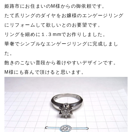
姫路市にお住まいのM様からの御依頼です。
たて爪リングのダイヤをお嬢様のエンゲージリング
にリフォームして欲しいとのお要望です。
リングを細めに１.３mmでお作りしました。
華奢でシンプルなエンゲージリングに完成しまし
た。
飽きのこない普段から着けやすいデザインです。
M様にも喜んで頂けると思います。