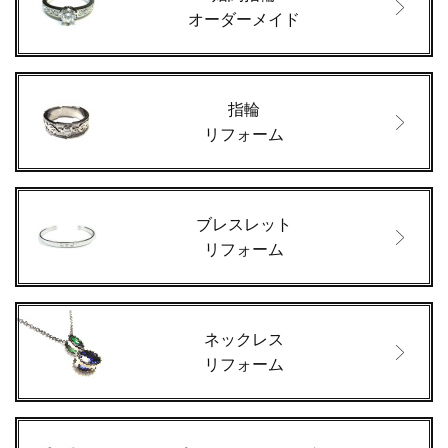
オーダーメイド
指輪
リフォーム
ブレスレット
リフォーム
ネックレス
リフォーム