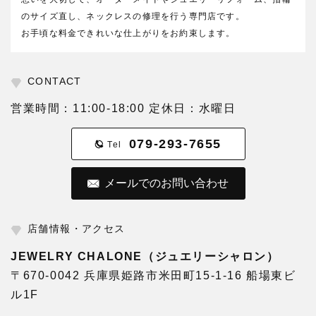
のサイズ直し、ネックレスの修理を行う専門店です。
お手頃な料金できれいな仕上がりをお約束します。
CONTACT
営業時間：11:00-18:00 定休日：水曜日
079-293-7655
Tel
メールでのお問い合わせ
店舗情報・アクセス
JEWELRY CHALONE（ジュエリーシャロン）
〒670-0042 兵庫県姫路市米田町15-1-16 船場東ビ
ル1F