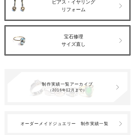
ピアス・イヤリング
リフォーム
宝石修理
サイズ直し
制作実績一覧アーカイブ
（2016年12月まで）
オーダーメイドジュエリー
制作実績一覧