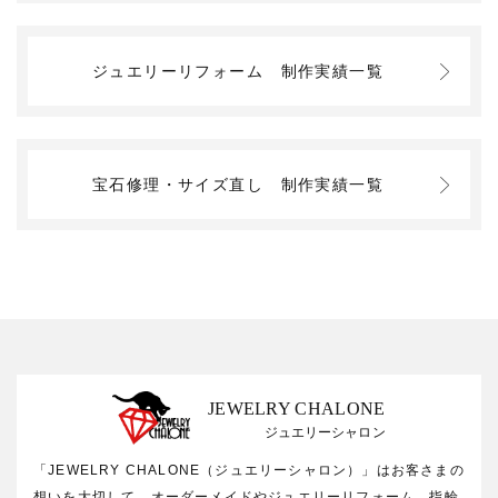
ジュエリーリフォーム
制作実績一覧
宝石修理・サイズ直し
制作実績一覧
JEWELRY CHALONE
ジュエリーシャロン
「JEWELRY CHALONE（ジュエリーシャロン）」はお客さまの
想いを大切して、オーダーメイドやジュエリーリフォーム、指輪