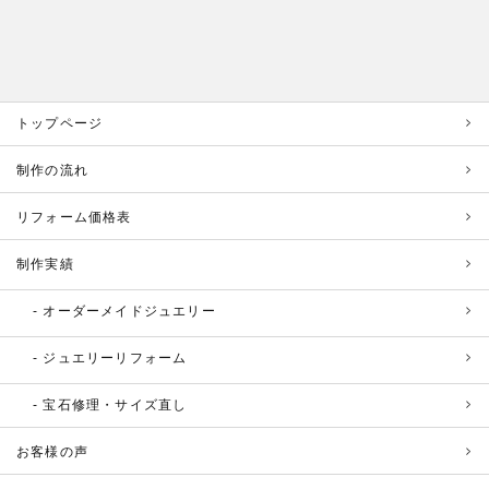
トップページ
制作の流れ
リフォーム価格表
制作実績
オーダーメイドジュエリー
ジュエリーリフォーム
宝石修理・サイズ直し
お客様の声