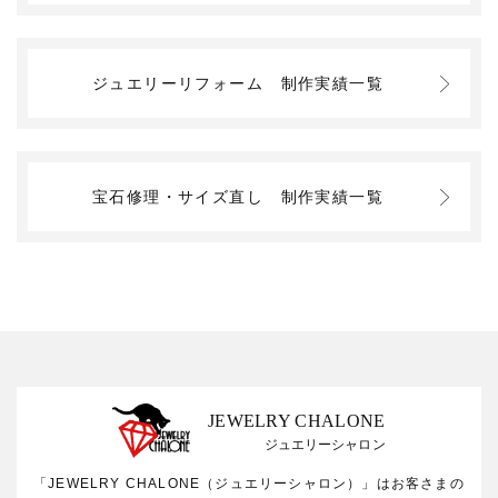
ジュエリーリフォーム
制作実績一覧
宝石修理・サイズ直し
制作実績一覧
JEWELRY CHALONE
ジュエリーシャロン
「JEWELRY CHALONE（ジュエリーシャロン）」はお客さまの