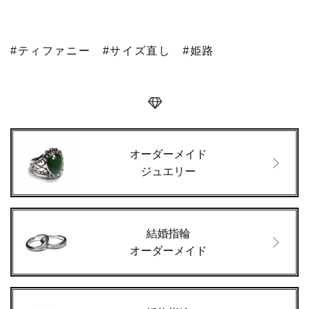
#ティファニー
#サイズ直し
#姫路
オーダーメイド
ジュエリー
結婚指輪
オーダーメイド