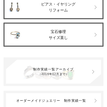
ピアス・イヤリング
リフォーム
宝石修理
サイズ直し
制作実績一覧アーカイブ
（2016年12月まで）
オーダーメイドジュエリー
制作実績一覧