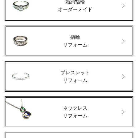
婚約指輪
オーダーメイド
指輪
リフォーム
ブレスレット
リフォーム
ネックレス
リフォーム