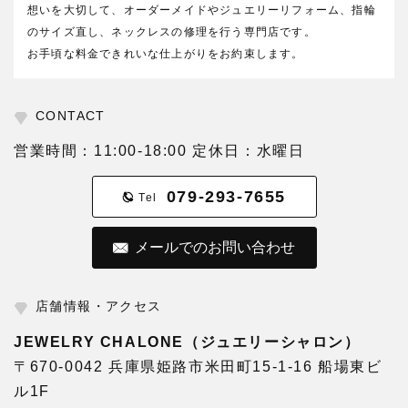
想いを大切して、オーダーメイドやジュエリーリフォーム、指輪
のサイズ直し、ネックレスの修理を行う専門店です。
お手頃な料金できれいな仕上がりをお約束します。
CONTACT
営業時間：11:00-18:00 定休日：水曜日
079-293-7655
Tel
メールでのお問い合わせ
店舗情報・アクセス
JEWELRY CHALONE（ジュエリーシャロン）
〒670-0042 兵庫県姫路市米田町15-1-16 船場東ビ
ル1F