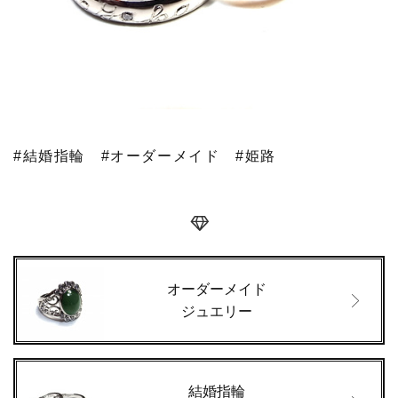
#結婚指輪
#オーダーメイド
#姫路
オーダーメイド
ジュエリー
結婚指輪