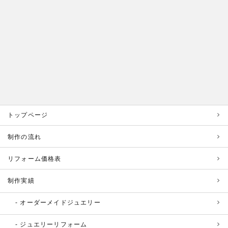
トップページ
制作の流れ
リフォーム価格表
制作実績
オーダーメイドジュエリー
ジュエリーリフォーム