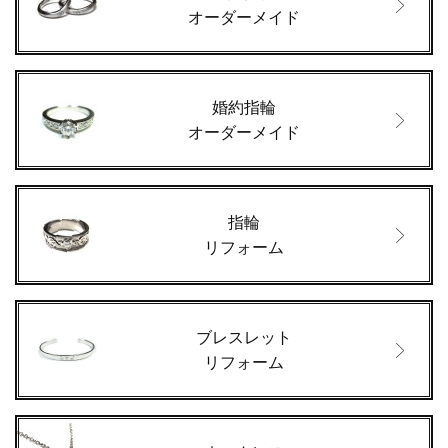
オーダーメイド
婚約指輪
オーダーメイド
指輪
リフォーム
ブレスレット
リフォーム