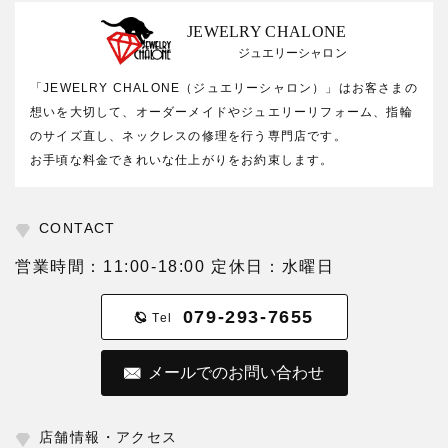
JEWELRY CHALONE
ジュエリーシャロン
「JEWELRY CHALONE（ジュエリーシャロン）」はお客さまの
想いを大切して、オーダーメイドやジュエリーリフォーム、指輪
のサイズ直し、ネックレスの修理を行う専門店です。
お手頃な料金できれいな仕上がりをお約束します。
CONTACT
営業時間：11:00-18:00 定休日：水曜日
079-293-7655
Tel
メールでのお問い合わせ
店舗情報・アクセス