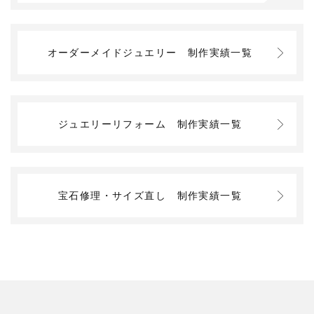
オーダーメイドジュエリー
制作実績一覧
ジュエリーリフォーム
制作実績一覧
宝石修理・サイズ直し
制作実績一覧