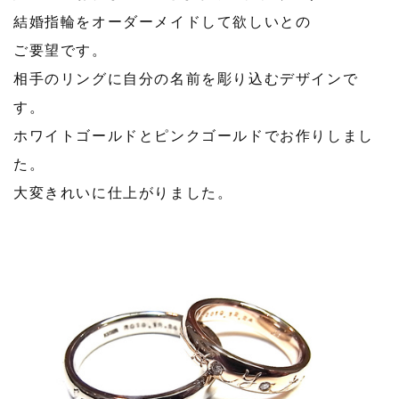
結婚指輪をオーダーメイドして欲しいとの
ご要望です。
相手のリングに自分の名前を彫り込むデザインで
す。
ホワイトゴールドとピンクゴールドでお作りしまし
た。
大変きれいに仕上がりました。