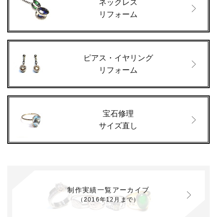
ネックレス
リフォーム
ピアス・イヤリング
リフォーム
宝石修理
サイズ直し
制作実績一覧アーカイブ
（2016年12月まで）