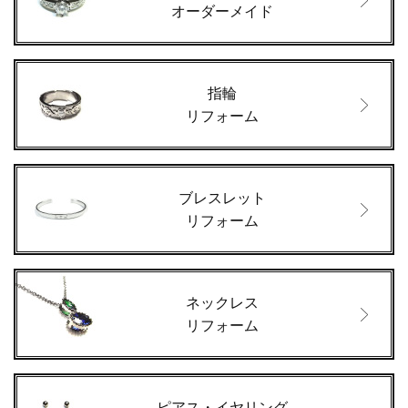
オーダーメイド
指輪
リフォーム
ブレスレット
リフォーム
ネックレス
リフォーム
ピアス・イヤリング