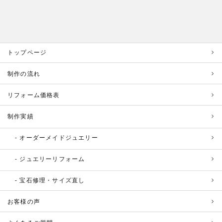
トップページ
制作の流れ
リフォーム価格表
制作実績
オーダーメイドジュエリー
ジュエリーリフォーム
宝石修理・サイズ直し
お客様の声