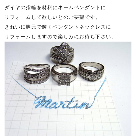
ダイヤの指輪を材料にネームペンダントに
リフォームして欲しいとのご要望です。
きれいに胸元で輝くペンダントネックレスに
リフォームしますので楽しみにお待ち下さい。