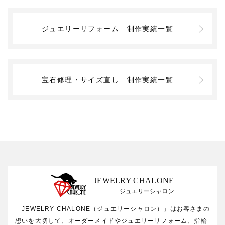
ジュエリーリフォーム
制作実績一覧
宝石修理・サイズ直し
制作実績一覧
JEWELRY CHALONE
ジュエリーシャロン
「JEWELRY CHALONE（ジュエリーシャロン）」はお客さまの
想いを大切して、オーダーメイドやジュエリーリフォーム、指輪