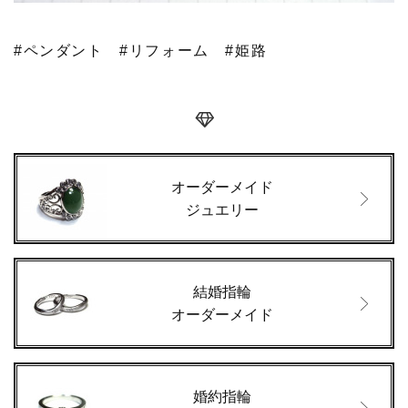
#ペンダント
#リフォーム
#姫路
オーダーメイド
ジュエリー
結婚指輪
オーダーメイド
婚約指輪