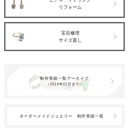
リフォーム
宝石修理
サイズ直し
制作実績一覧アーカイブ
（2016年12月まで）
オーダーメイドジュエリー
制作実績一覧