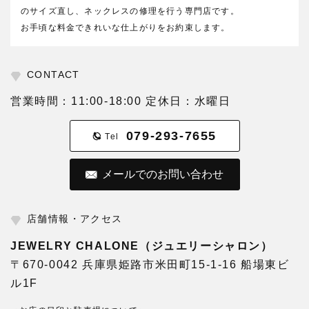
のサイズ直し、ネックレスの修理を行う専門店です。
お手頃な料金できれいな仕上がりをお約束します。
CONTACT
営業時間：11:00-18:00 定休日：水曜日
079-293-7655
Tel
メールでのお問い合わせ
店舗情報・アクセス
JEWELRY CHALONE（ジュエリーシャロン）
〒670-0042 兵庫県姫路市米田町15-1-16 船場東ビ
ル1F