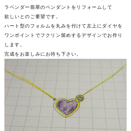
ラベンダー翡翠のペンダントをリフォームして
欲しいとのご要望です。
ハート型のフォルムを丸みを付けて左上にダイヤを
ワンポイントでフクリン留めするデザインでお作り
します。
完成をお楽しみにお待ち下さい。