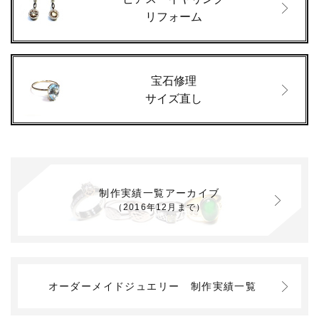
リフォーム
宝石修理
サイズ直し
制作実績一覧アーカイブ
（2016年12月まで）
オーダーメイドジュエリー
制作実績一覧