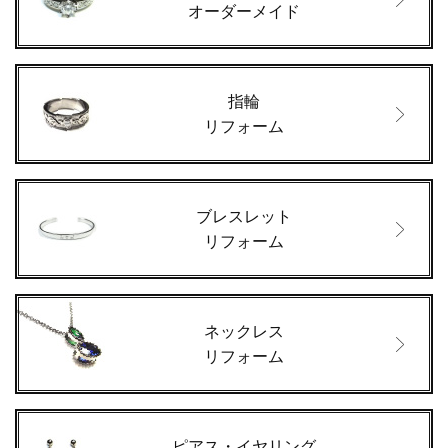
オーダーメイド
指輪
リフォーム
ブレスレット
リフォーム
ネックレス
リフォーム
ピアス・イヤリング