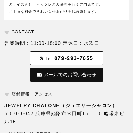
のサイズ直し、ネックレスの修理を行う専門店です。
お手頃な料金できれいな仕上がりをお約束します。
CONTACT
営業時間：11:00-18:00 定休日：水曜日
079-293-7655
Tel
メールでのお問い合わせ
店舗情報・アクセス
JEWELRY CHALONE（ジュエリーシャロン）
〒670-0042 兵庫県姫路市米田町15-1-16 船場東ビ
ル1F