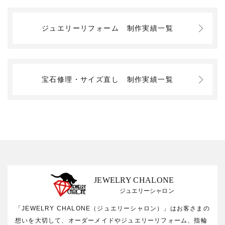
ジュエリーリフォーム
制作実績一覧
宝石修理・サイズ直し
制作実績一覧
JEWELRY CHALONE
ジュエリーシャロン
「JEWELRY CHALONE（ジュエリーシャロン）」はお客さまの
想いを大切して、オーダーメイドやジュエリーリフォーム、指輪