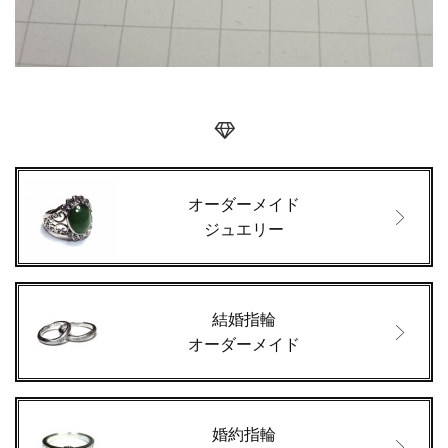
オーダーメイド
ジュエリー
結婚指輪
オーダーメイド
婚約指輪