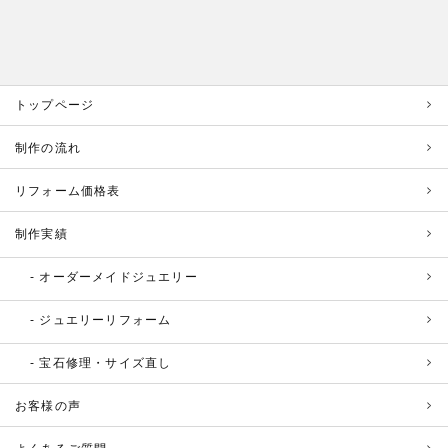
トップページ
制作の流れ
リフォーム価格表
制作実績
オーダーメイドジュエリー
ジュエリーリフォーム
宝石修理・サイズ直し
お客様の声