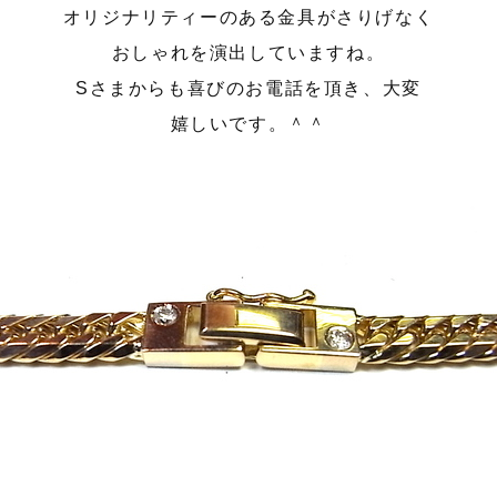
オリジナリティーのある金具がさりげなく
おしゃれを演出していますね。
Sさまからも喜びのお電話を頂き、大変
嬉しいです。＾＾