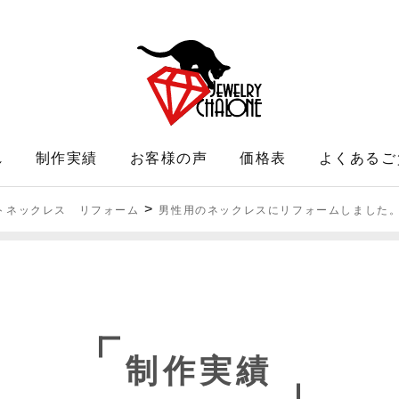
れ
制作実績
お客様の声
価格表
よくあるご
>
トネックレス リフォーム
男性用のネックレスにリフォームしました
制作実績