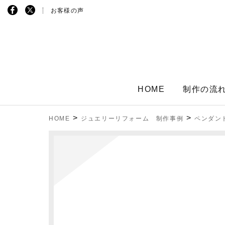
お客様の声
HOME
制作の流
>
>
HOME
ジュエリーリフォーム 制作事例
ペンダン