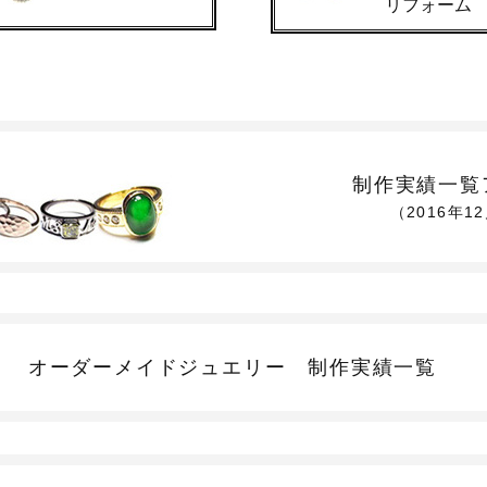
リフォーム
制作実績一覧
（2016年1
オーダーメイドジュエリー
制作実績一覧