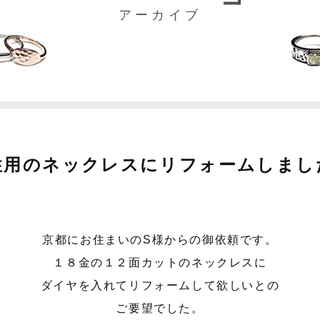
アーカイブ
性用のネックレスにリフォームしまし
京都にお住まいのS様からの御依頼です。
１８金の１２面カットのネックレスに
ダイヤを入れてリフォームして欲しいとの
ご要望でした。