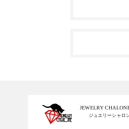
JEWELRY CHALON
ジュエリーシャロ