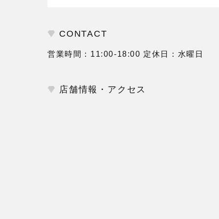
CONTACT
営業時間：11:00-18:00 定休日：水曜日
店舗情報・アクセス