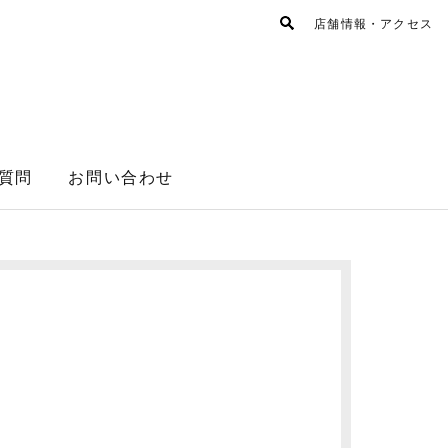
店舗情報・アクセス
質問
お問い合わせ
。