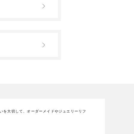
の想いを大切して、オーダーメイドやジュエリーリフ