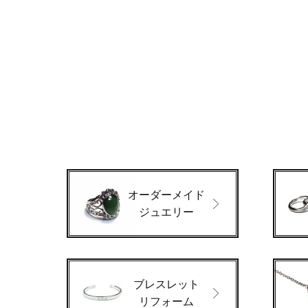
オーダーメイド
ジュエリー
ブレスレット
リフォーム