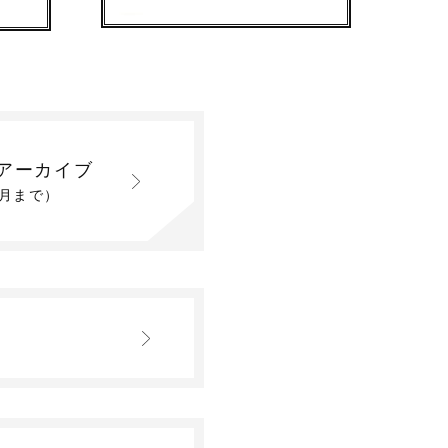
アーカイブ
2月まで）