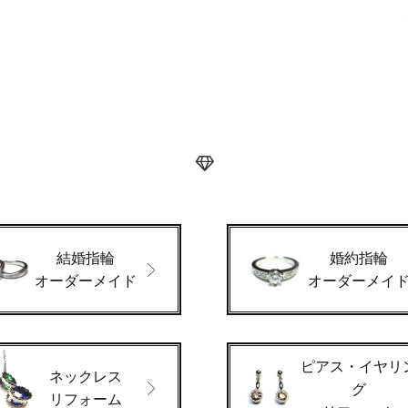
結婚指輪
婚約指輪
オーダーメイド
オーダーメイ
ピアス・イヤリ
ネックレス
グ
リフォーム