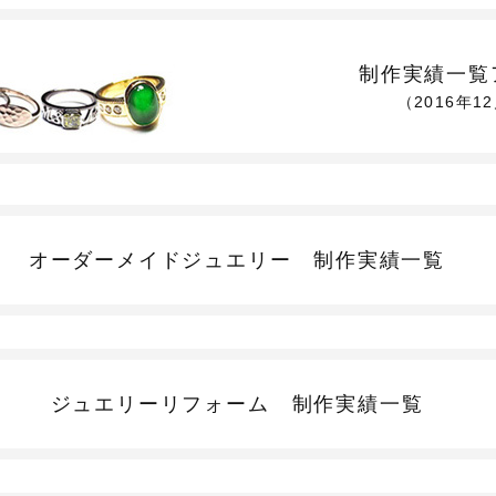
制作実績一覧
（2016年1
オーダーメイドジュエリー
制作実績一覧
ジュエリーリフォーム
制作実績一覧