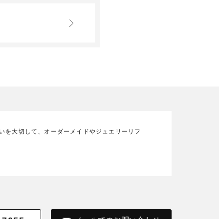
の想いを大切して、オーダーメイドやジュエリーリフ