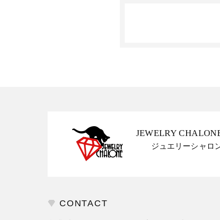
JEWELRY CHALON
ジュエリーシャロ
CONTACT