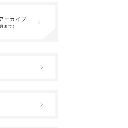
アーカイブ
2月まで）