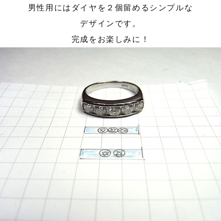
男性用にはダイヤを２個留めるシンプルな
デザインです。
完成をお楽しみに！