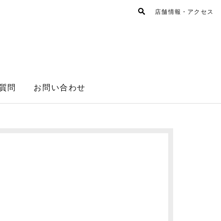
店舗情報・アクセス
質問
お問い合わせ