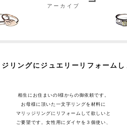
アーカイブ
ッジリングにジュエリーリフォームし
相生にお住まいのI様からの御依頼です。
お母様に頂いた一文字リングを材料に
マリッジリングにリフォームして欲しいと
ご要望です。女性用にダイヤを３個使い、