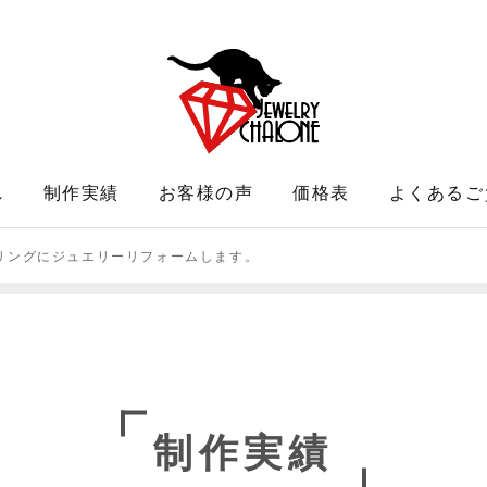
れ
制作実績
お客様の声
価格表
よくあるご
リングにジュエリーリフォームします。
制作実績