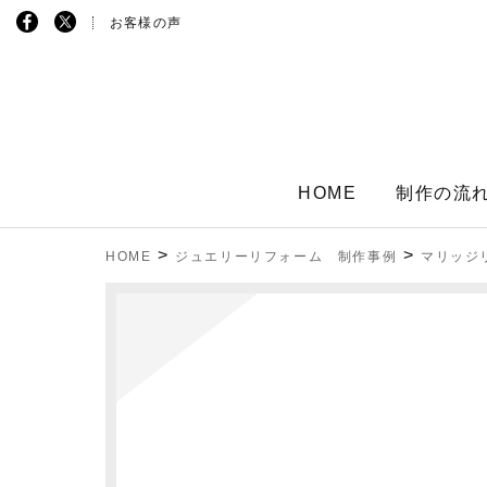
お客様の声
HOME
制作の流
>
>
HOME
ジュエリーリフォーム 制作事例
マリッジ