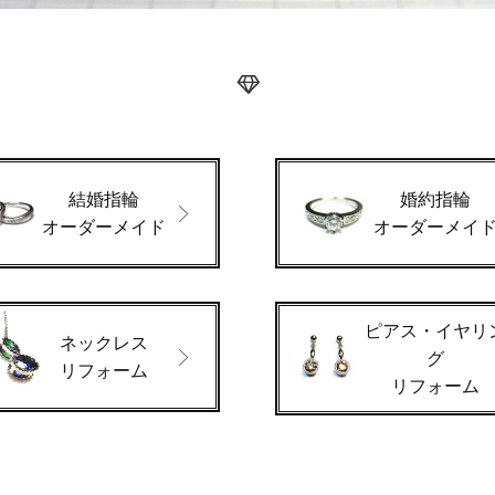
結婚指輪
婚約指輪
オーダーメイド
オーダーメイ
ピアス・イヤリ
ネックレス
グ
リフォーム
リフォーム