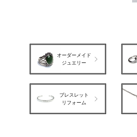
オーダーメイド
ジュエリー
ブレスレット
リフォーム