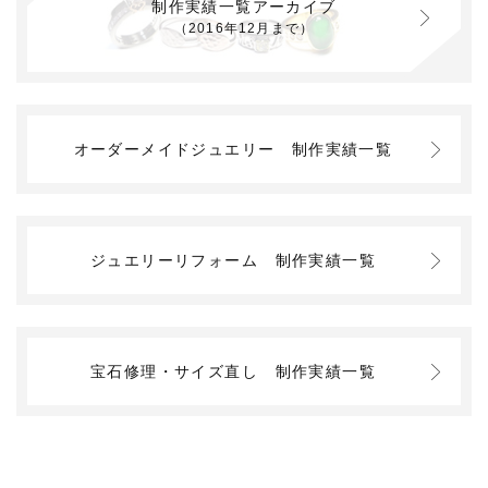
制作実績一覧アーカイブ
（2016年12月まで）
オーダーメイドジュエリー
制作実績一覧
ジュエリーリフォーム
制作実績一覧
宝石修理・サイズ直し
制作実績一覧