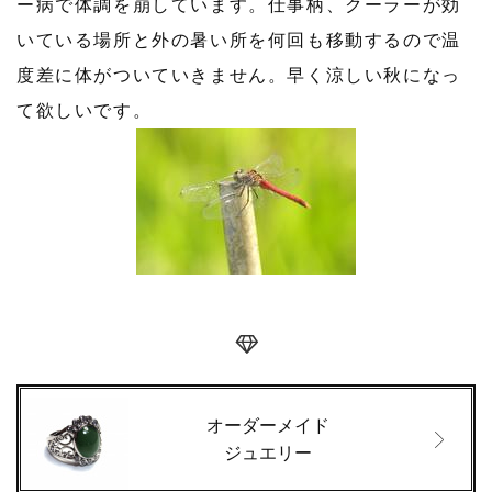
ー病で体調を崩しています。仕事柄、クーラーが効
いている場所と外の暑い所を何回も移動するので温
度差に体がついていきません。早く涼しい秋になっ
て欲しいです。
オーダーメイド
ジュエリー