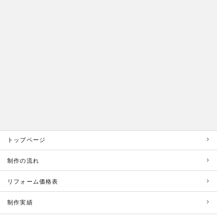
トップページ
制作の流れ
リフォーム価格表
制作実績