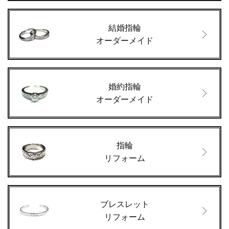
結婚指輪
オーダーメイド
婚約指輪
オーダーメイド
指輪
リフォーム
ブレスレット
リフォーム