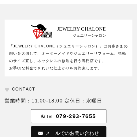
JEWELRY CHALONE
ジュエリーシャロン
「JEWELRY CHALONE（ジュエリーシャロン）」はお客さまの
想いを大切して、オーダーメイドやジュエリーリフォーム、指輪
のサイズ直し、ネックレスの修理を行う専門店です。
お手頃な料金できれいな仕上がりをお約束します。
CONTACT
営業時間：11:00-18:00 定休日：水曜日
079-293-7655
Tel
メールでのお問い合わせ