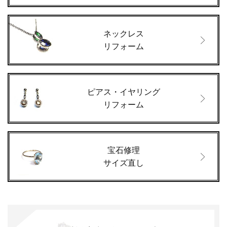
ネックレス
リフォーム
ピアス・イヤリング
リフォーム
宝石修理
サイズ直し