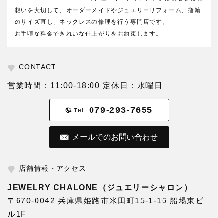
想いを大切して、オーダーメイドやジュエリーリフォーム、指輪
のサイズ直し、ネックレスの修理を行う専門店です。
お手頃な料金できれいな仕上がりをお約束します。
CONTACT
営業時間：11:00-18:00 定休日：水曜日
079-293-7655
Tel
メールでのお問い合わせ
店舗情報・アクセス
JEWELRY CHALONE（ジュエリーシャロン）
〒670-0042 兵庫県姫路市米田町15-1-16 船場東ビ
ル1F