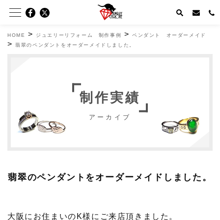
>
>
HOME
ジュエリーリフォーム 制作事例
ペンダント オーダーメイド
>
翡翠のペンダントをオーダーメイドしました。
制作実績
アーカイブ
翡翠のペンダントをオーダーメイドしました。
大阪にお住まいのK様にご来店頂きました。