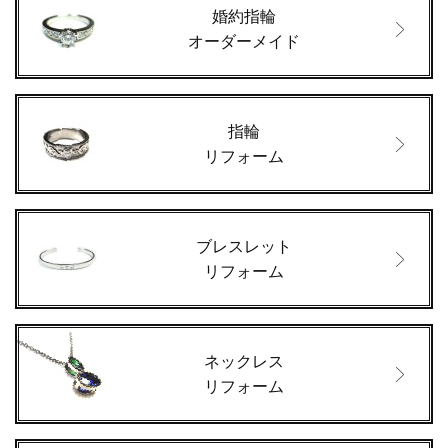
婚約指輪
オーダーメイド
指輪
リフォーム
ブレスレット
リフォーム
ネックレス
リフォーム