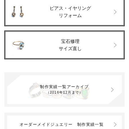
ピアス・イヤリング
リフォーム
宝石修理
サイズ直し
制作実績一覧アーカイブ
（2016年12月まで）
オーダーメイドジュエリー
制作実績一覧