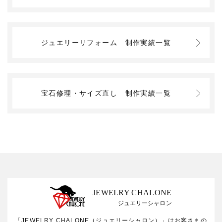
ジュエリーリフォーム
制作実績一覧
宝石修理・サイズ直し
制作実績一覧
JEWELRY CHALONE
ジュエリーシャロン
「JEWELRY CHALONE（ジュエリーシャロン）」はお客さまの