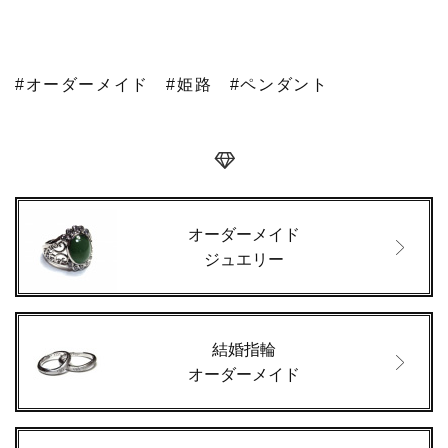
#オーダーメイド
#姫路
#ペンダント
オーダーメイド
ジュエリー
結婚指輪
オーダーメイド