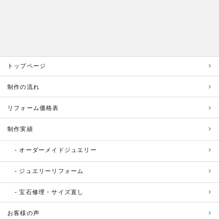
トップページ
制作の流れ
リフォーム価格表
制作実績
オーダーメイドジュエリー
ジュエリーリフォーム
宝石修理・サイズ直し
お客様の声