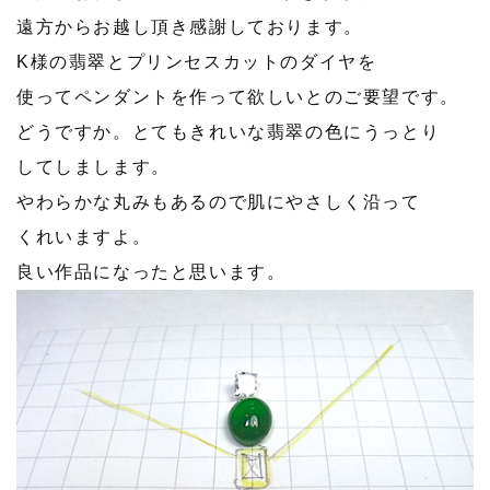
遠方からお越し頂き感謝しております。
K様の翡翠とプリンセスカットのダイヤを
使ってペンダントを作って欲しいとのご要望です。
どうですか。とてもきれいな翡翠の色にうっとり
してしまします。
やわらかな丸みもあるので肌にやさしく沿って
くれいますよ。
良い作品になったと思います。