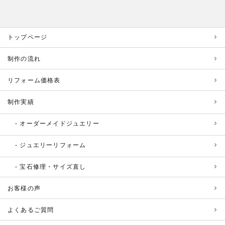
トップページ
制作の流れ
リフォーム価格表
制作実績
オーダーメイドジュエリー
ジュエリーリフォーム
宝石修理・サイズ直し
お客様の声
よくあるご質問