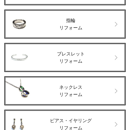
指輪
リフォーム
ブレスレット
リフォーム
ネックレス
リフォーム
ピアス・イヤリング
リフォーム