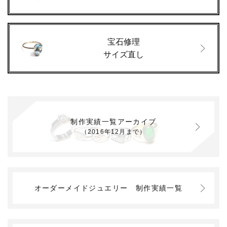
宝石修理
サイズ直し
制作実績一覧アーカイブ
（2016年12月まで）
オーダーメイドジュエリー
制作実績一覧