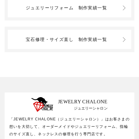
ジュエリーリフォーム
制作実績一覧
宝石修理・サイズ直し
制作実績一覧
JEWELRY CHALONE
ジュエリーシャロン
「JEWELRY CHALONE（ジュエリーシャロン）」はお客さまの
想いを大切して、オーダーメイドやジュエリーリフォーム、指輪
のサイズ直し、ネックレスの修理を行う専門店です。