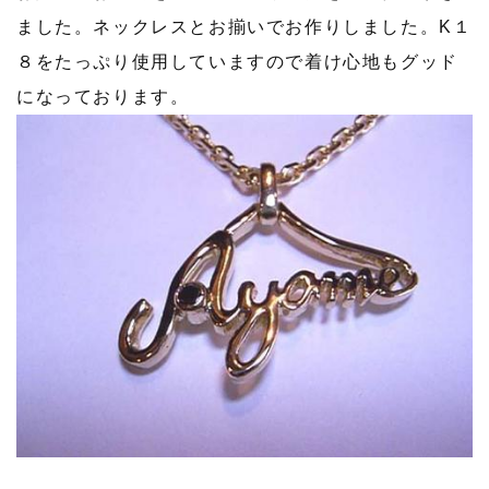
ました。ネックレスとお揃いでお作りしました。K１
８をたっぷり使用していますので着け心地もグッド
になっております。