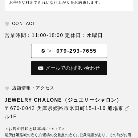
お手頃な料金できれいな仕上がりをお約束します。
CONTACT
営業時間：11:00-18:00 定休日：水曜日
079-293-7655
Tel
メールでのお問い合わせ
店舗情報・アクセス
JEWELRY CHALONE（ジュエリーシャロン）
〒670-0042 兵庫県姫路市米田町15-1-16 船場東ビ
ル1F
＜お店の目印と駐車場について＞
場所は姫路城の近く,白鷺橋の交差点の近くに公衆電話があり、その前がお店