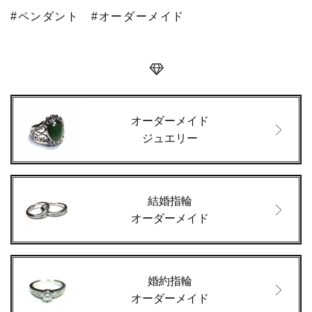
#ペンダント
#オーダーメイド
オーダーメイド
ジュエリー
結婚指輪
オーダーメイド
婚約指輪
オーダーメイド