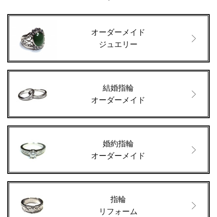
オーダーメイド
ジュエリー
結婚指輪
オーダーメイド
婚約指輪
オーダーメイド
指輪
リフォーム