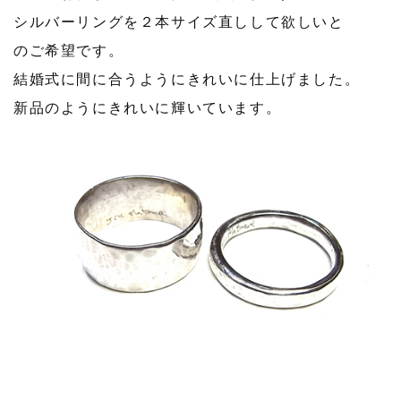
シルバーリングを２本サイズ直しして欲しいと
のご希望です。
結婚式に間に合うようにきれいに仕上げました。
新品のようにきれいに輝いています。