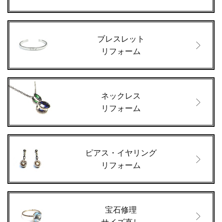
ブレスレット
リフォーム
ネックレス
リフォーム
ピアス・イヤリング
リフォーム
宝石修理