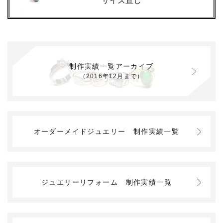
サイズ直し
制作実績一覧アーカイブ
（2016年12月まで）
オーダーメイドジュエリー
制作実績一覧
ジュエリーリフォーム
制作実績一覧