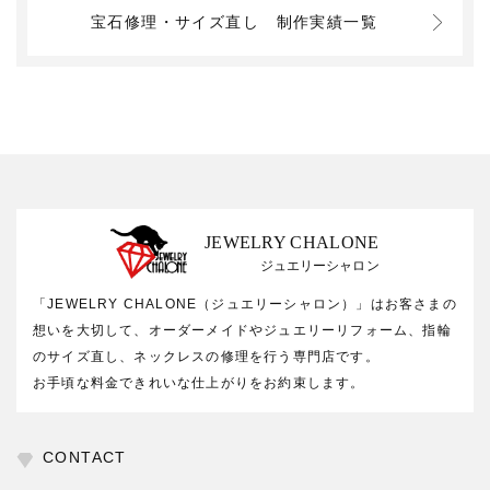
宝石修理・サイズ直し
制作実績一覧
JEWELRY CHALONE
ジュエリーシャロン
「JEWELRY CHALONE（ジュエリーシャロン）」はお客さまの
想いを大切して、オーダーメイドやジュエリーリフォーム、指輪
のサイズ直し、ネックレスの修理を行う専門店です。
お手頃な料金できれいな仕上がりをお約束します。
CONTACT