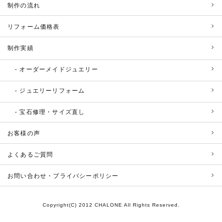
制作の流れ
リフォーム価格表
制作実績
オーダーメイドジュエリー
ジュエリーリフォーム
宝石修理・サイズ直し
お客様の声
よくあるご質問
お問い合わせ・プライバシーポリシー
Copyright(C) 2012 CHALONE All Rights Reserved.