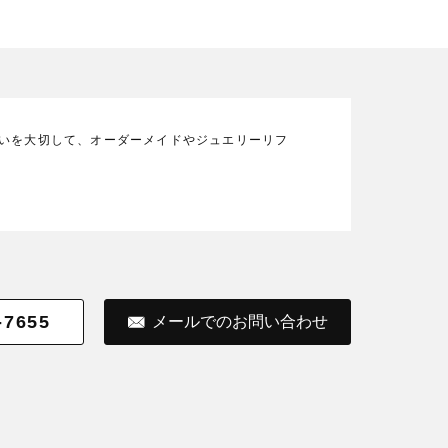
の想いを大切して、オーダーメイドやジュエリーリフ
-7655
メールでのお問い合わせ