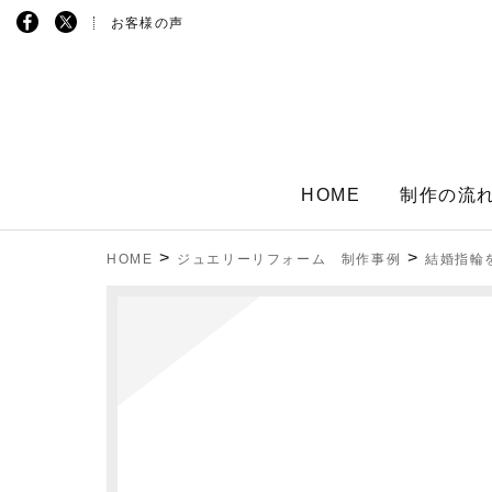
お客様の声
HOME
制作の流
>
>
HOME
ジュエリーリフォーム 制作事例
結婚指輪