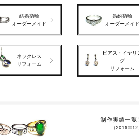
結婚指輪
婚約指輪
オーダーメイド
オーダーメイ
ピアス・イヤリ
ネックレス
グ
リフォーム
リフォーム
制作実績一覧
（2016年1