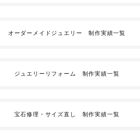
オーダーメイドジュエリー
制作実績一覧
ジュエリーリフォーム
制作実績一覧
宝石修理・サイズ直し
制作実績一覧