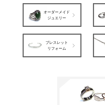
オーダーメイド
ジュエリー
ブレスレット
リフォーム