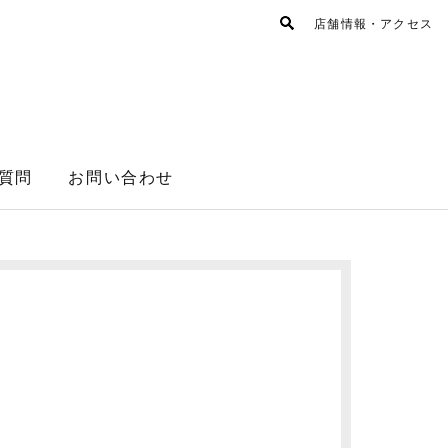
店舗情報・アクセス
質問
お問い合わせ