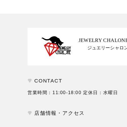
JEWELRY CHALON
ジュエリーシャロ
CONTACT
営業時間：11:00-18:00 定休日：水曜日
店舗情報・アクセス