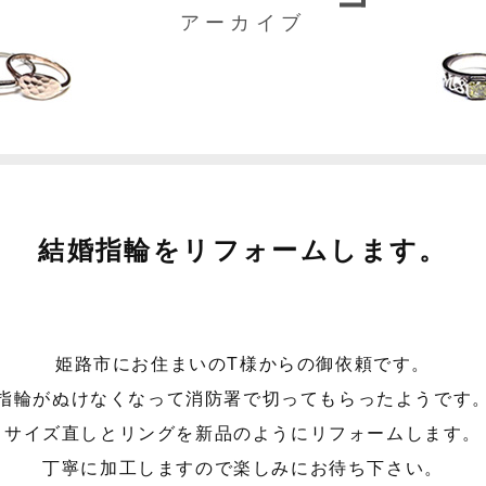
アーカイブ
結婚指輪をリフォームします。
姫路市にお住まいのT様からの御依頼です。
指輪がぬけなくなって消防署で切ってもらったようです
サイズ直しとリングを新品のようにリフォームします。
丁寧に加工しますので楽しみにお待ち下さい。