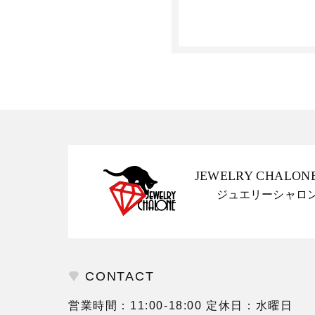
JEWELRY CHALON
ジュエリーシャロ
CONTACT
営業時間：11:00-18:00 定休日：水曜日