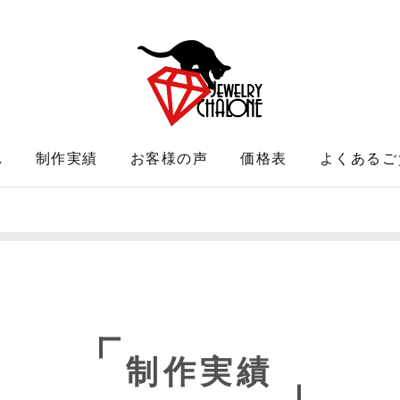
れ
制作実績
お客様の声
価格表
よくあるご
制作実績