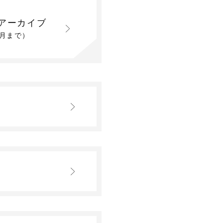
アーカイブ
2月まで）