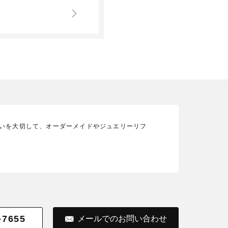
の想いを大切して、オーダーメイドやジュエリーリフ
-7655
メールでのお問い合わせ