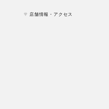
店舗情報・アクセス