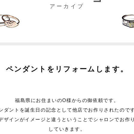
アーカイブ
ペンダントをリフォームします。
福島県にお住まいのO様からの御依頼です。
ンダントを誕生日の記念として他店でお作りされたので
デザインがイメージと違うということでシャロンでお作
していきます。