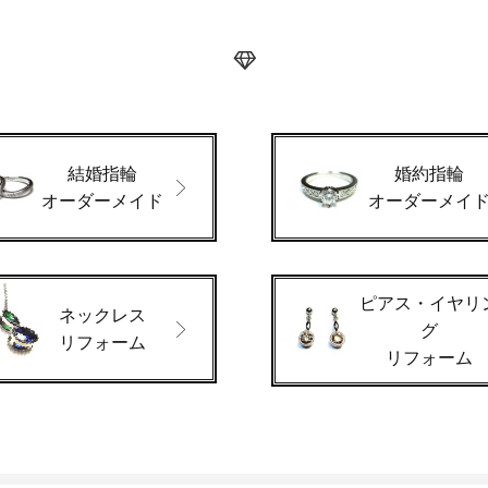
結婚指輪
婚約指輪
オーダーメイド
オーダーメイ
ピアス・イヤリ
ネックレス
グ
リフォーム
リフォーム