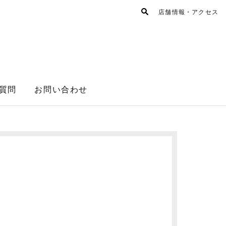
店舗情報・アクセス
質問
お問い合わせ