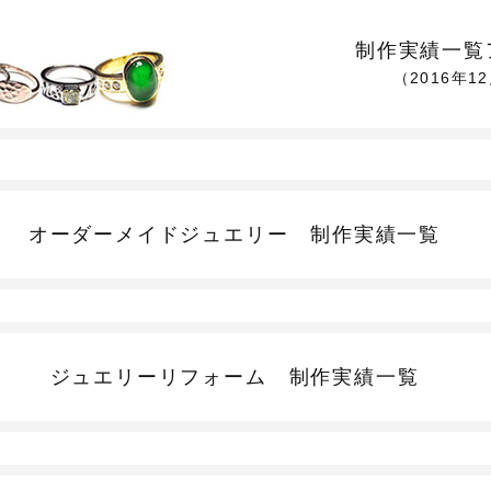
制作実績一覧
（2016年1
オーダーメイドジュエリー
制作実績一覧
ジュエリーリフォーム
制作実績一覧