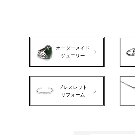
オーダーメイド
ジュエリー
ブレスレット
リフォーム