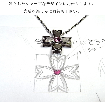
凛としたシャープなデザインにお作りします。
完成を楽しみにお待ち下さい。