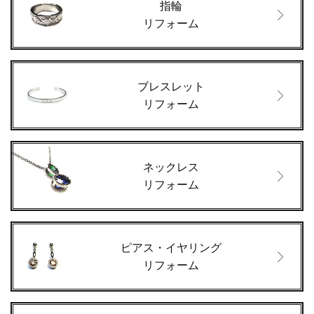
指輪
リフォーム
ブレスレット
リフォーム
ネックレス
リフォーム
ピアス・イヤリング
リフォーム