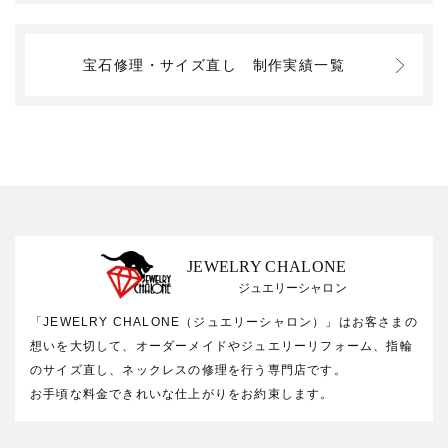
宝石修理・サイズ直し
制作実績一覧
JEWELRY CHALONE
ジュエリーシャロン
「JEWELRY CHALONE（ジュエリーシャロン）」はお客さまの
想いを大切して、オーダーメイドやジュエリーリフォーム、指輪
のサイズ直し、ネックレスの修理を行う専門店です。
お手頃な料金できれいな仕上がりをお約束します。