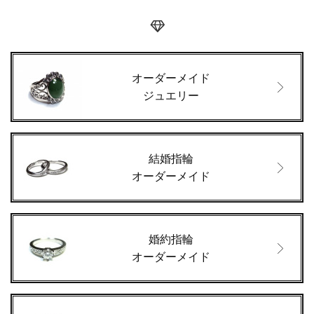
オーダーメイド
ジュエリー
結婚指輪
オーダーメイド
婚約指輪
オーダーメイド