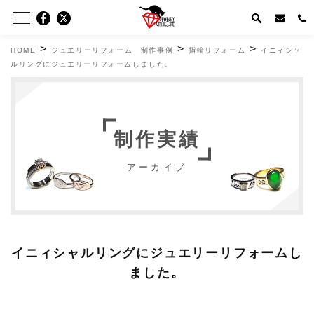
>
>
>
HOME
ジュエリーリフォーム 制作事例
指輪リフォーム
イニィシャ
ルリングにジュエリーリフォームしました。
制作実績
アーカイブ
イニィシャルリングにジュエリーリフォームし
ました。