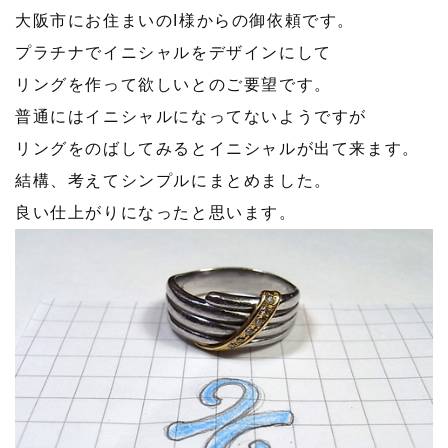
大阪市にお住まいのI様からの御依頼です。
プラチナでイニシャルをデザインにして
リングを作って欲しいとのご要望です。
普通にはイニシャルになってないようですが
リングをのばしてみるとイニシャルが出て来ます。
結構、考えてシンプルにまとめました。
良い仕上がりになったと思います。