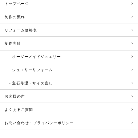
トップページ
制作の流れ
リフォーム価格表
制作実績
オーダーメイドジュエリー
ジュエリーリフォーム
宝石修理・サイズ直し
お客様の声
よくあるご質問
お問い合わせ・プライバシーポリシー