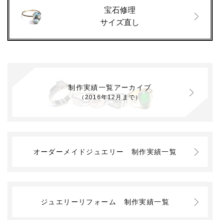
宝石修理
サイズ直し
制作実績一覧アーカイブ
（2016年12月まで）
オーダーメイドジュエリー
制作実績一覧
ジュエリーリフォーム
制作実績一覧